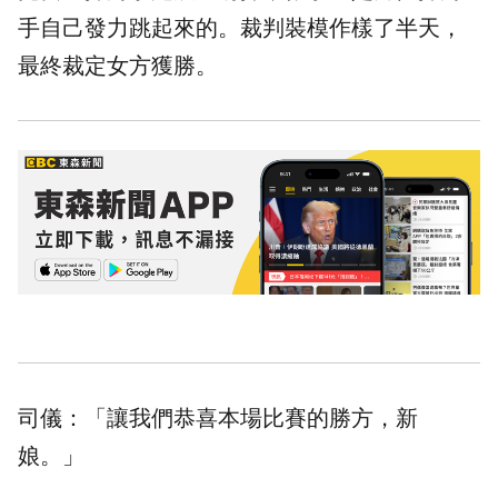
手自己發力跳起來的。裁判裝模作樣了半天，
最終裁定女方獲勝。
司儀：「讓我們恭喜本場比賽的勝方，新
娘。」