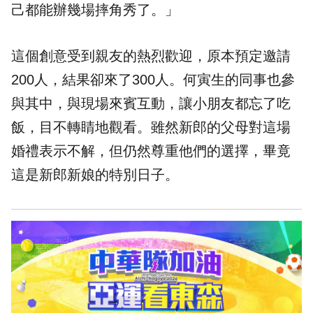
己都能辦幾場摔角秀了。」
這個創意受到親友的熱烈歡迎，原本預定邀請
200人，結果卻來了300人。何寅生的同事也參
與其中，與現場來賓互動，讓小朋友都忘了吃
飯，目不轉睛地觀看。雖然新郎的父母對這場
婚禮表示不解，但仍然尊重他們的選擇，畢竟
這是新郎新娘的特別日子。