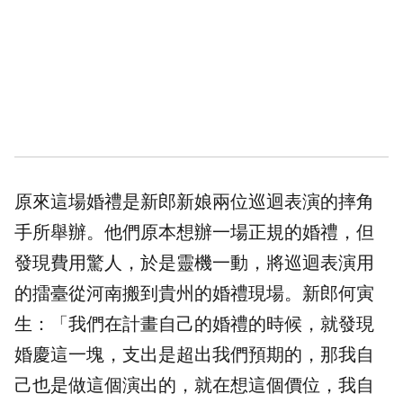
原來這場婚禮是新郎新娘兩位巡迴表演的摔角
手所舉辦。他們原本想辦一場正規的婚禮，但
發現費用驚人，於是靈機一動，將巡迴表演用
的擂臺從河南搬到貴州的婚禮現場。新郎何寅
生：「我們在計畫自己的婚禮的時候，就發現
婚慶這一塊，支出是超出我們預期的，那我自
己也是做這個演出的，就在想這個價位，我自