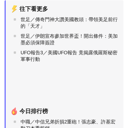
往下看更多
世足／傳奇門神大讚美國教頭：帶領美足前行
的「天才」
世足／伊朗宣布參加世界盃！開出條件：美加
墨必須保障簽證
UFO報告3／美國UFO報告 竟揭露俄羅斯秘密
軍事行動
今日排行榜
中職／中信兄弟折損2重砲！張志豪、許基宏