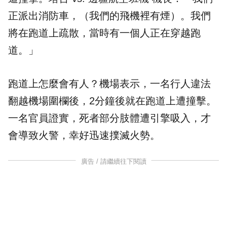
正派出消防車，（我們的飛機裡有煙）。我們
將在跑道上疏散，當時有一個人正在穿越跑
道。」
跑道上怎麼會有人？機場表示，一名行人違法
翻越機場圍欄後，2分鐘後就在跑道上遭撞擊。
一名官員證實，死者部分肢體遭引擎吸入，才
會導致火警，幸好迅速撲滅火勢。
廣告 / 請繼續往下閱讀