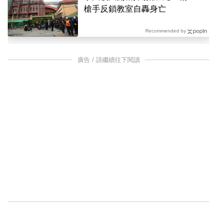
槍手反鎖教室自轟身亡
Recommended by
廣告 / 請繼續往下閱讀