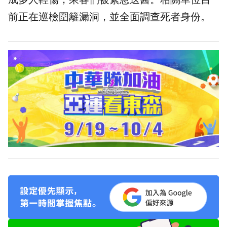
前正在巡檢圍籬漏洞，並全面調查死者身份。