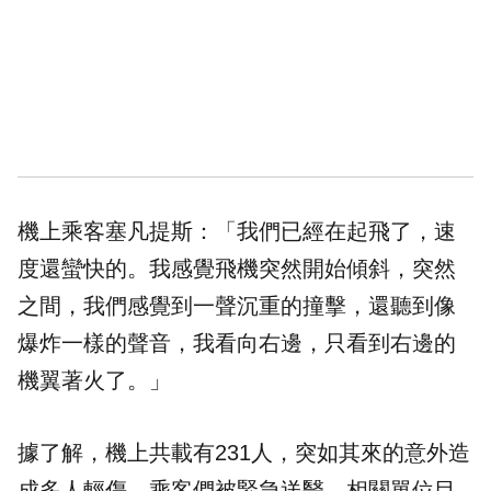
機上乘客塞凡提斯：「我們已經在起飛了，速
度還蠻快的。我感覺飛機突然開始傾斜，突然
之間，我們感覺到一聲沉重的撞擊，還聽到像
爆炸一樣的聲音，我看向右邊，只看到右邊的
機翼著火了。」
據了解，機上共載有231人，突如其來的意外造
成多人輕傷，乘客們被緊急送醫。相關單位目