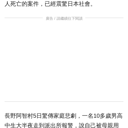
人死亡的案件，已經震驚日本社會。
廣告 / 請繼續往下閱讀
長野阿智村5日驚傳家庭悲劇，一名10多歲男高
中生大半夜走到派出所報警，說自己被母親用