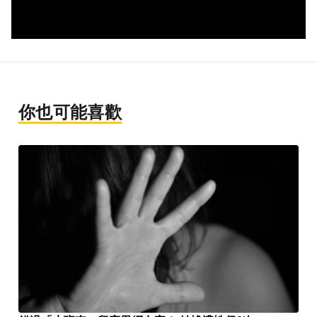
你也可能喜歡