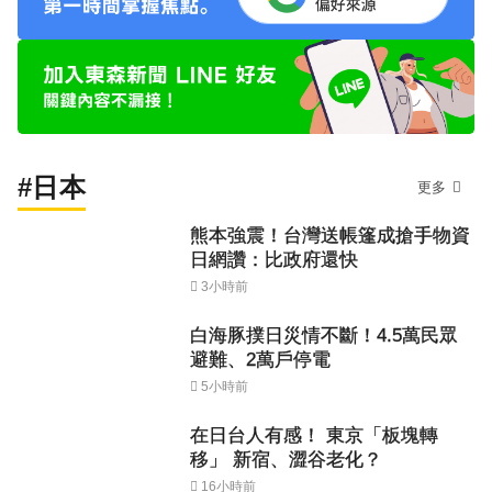
#日本
更多
熊本強震！台灣送帳篷成搶手物資
日網讚：比政府還快
3小時前
白海豚撲日災情不斷！4.5萬民眾
避難、2萬戶停電
5小時前
在日台人有感！ 東京「板塊轉
移」 新宿、澀谷老化？
16小時前