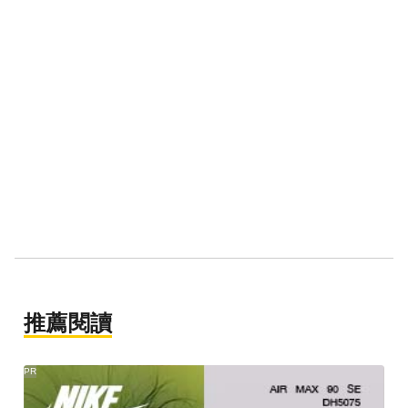
推薦閱讀
PR