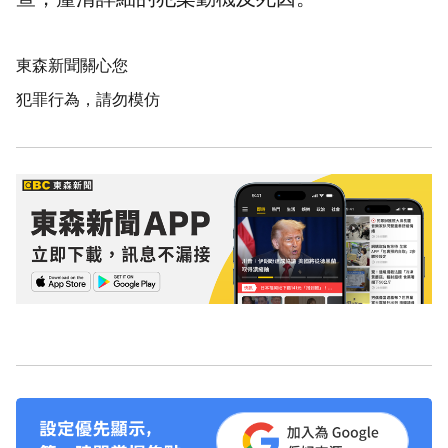
東森新聞關心您
犯罪行為，請勿模仿