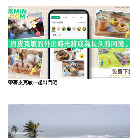
PR
帶著皮克敏一起出門吧