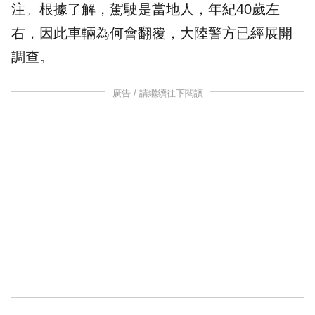
注。根據了解，駕駛是當地人，年紀40歲左
右，因此車輛為何會翻覆，大陸警方已經展開
調查。
廣告 / 請繼續往下閱讀