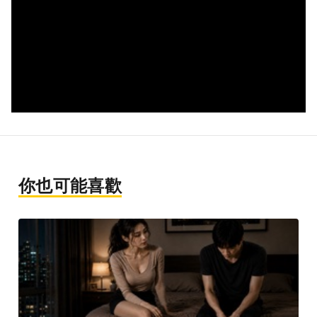
你也可能喜歡