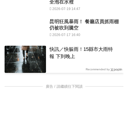
全泡在水裡
2026-07-19 14:47
昆明狂風暴雨！ 餐廳店員抓雨棚
仍被吹到騰空
2026-07-17 16:40
快訊／快躲雨！15縣市大雨特
報 下到晚上
Recommended by
廣告 / 請繼續往下閱讀