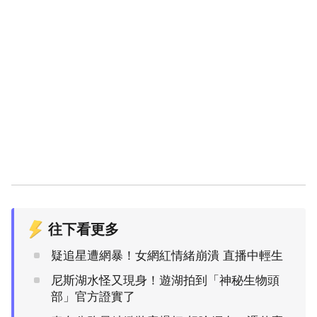
往下看更多
疑追星遭網暴！女網紅情緒崩潰 直播中輕生
尼斯湖水怪又現身！遊湖拍到「神秘生物頭
部」官方證實了