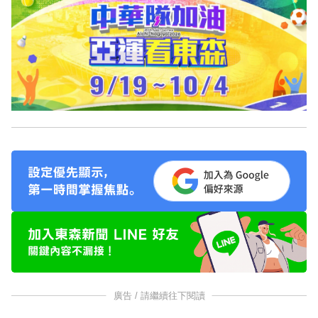
廣告 / 請繼續往下閱讀