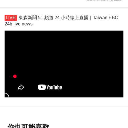
東森新聞 51 頻道 24 小時線上直播｜Taiwan EBC
24h live news
你也可能喜歡