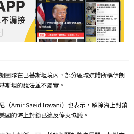
朗團隊在巴基斯坦境內，部分區域媒體所稱伊朗
基斯坦的說法並不屬實。
mir Saeid Iravani）也表示，解除海上封鎖
美國的海上封鎖已違反停火協議。