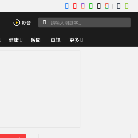
健康
暖聞
車訊
更多