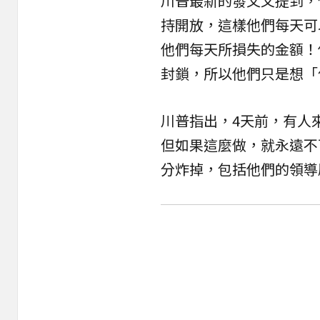
川普最新的發文又提到，
持開放，這樣他們每天可
他們每天所損失的金額！
封鎖，所以他們只是想「
川普指出，4天前，有人
但如果這麼做，就永遠不
分炸掉，包括他們的領導