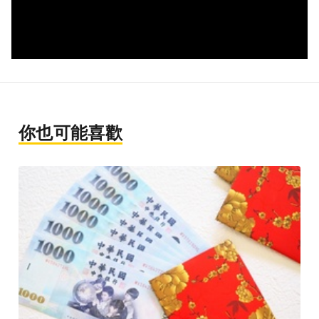
你也可能喜歡