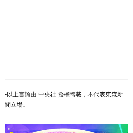
•以上言論由 中央社 授權轉載，不代表東森新
聞立場。