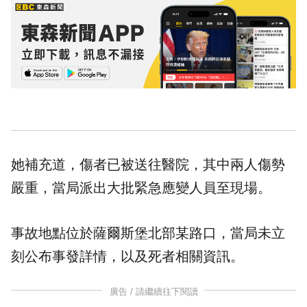
她補充道，傷者已被送往醫院，其中兩人傷勢
嚴重，當局派出大批緊急應變人員至現場。
事故地點位於薩爾斯堡北部某路口，當局未立
刻公布事發詳情，以及死者相關資訊。
廣告 / 請繼續往下閱讀