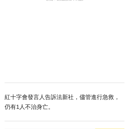
紅十字會發言人告訴法新社，儘管進行急救，
仍有1人不治身亡。