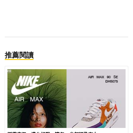
推薦閱讀
PR