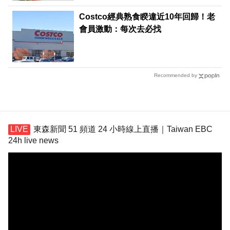
Costco經典熟食睽違近10年回歸！老
會員激動：每次去必找
Recommended by
東森新聞 51 頻道 24 小時線上直播｜Taiwan EBC
24h live news