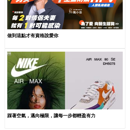
做到這點才有資格說愛你
PR
踩著空氣，邁向極限，讓每一步都輕盈有力