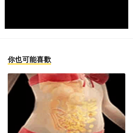
你也可能喜歡