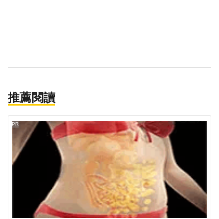
推薦閱讀
PR