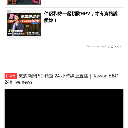
PR
伴侶和妳一起預防HPV，才有資格說
愛妳！
Recommended by
東森新聞 51 頻道 24 小時線上直播｜Taiwan EBC
24h live news