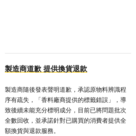
製造商道歉 提供換貨退款
製造商隨後發表聲明道歉，承認原物料辨識程
序有疏失，「香料廠商提供的標籤錯誤」，導
致後續未能充分標明成分，目前已將問題批次
全數回收，並承諾針對已購買的消費者提供全
額換貨與退款服務。