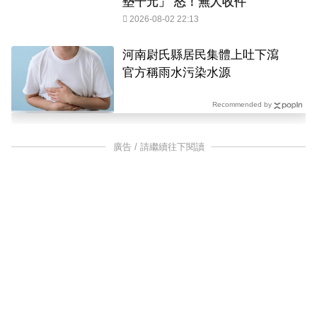
墊千元」 怒！無人收件
2026-08-02 22:13
河南尉氏縣居民集體上吐下瀉
官方稱雨水污染水源
Recommended by
廣告 / 請繼續往下閱讀