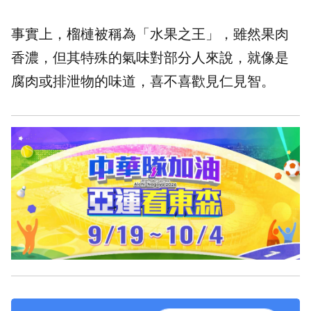
事實上，榴槤被稱為「水果之王」，雖然果肉
香濃，但其特殊的氣味對部分人來說，就像是
腐肉或排泄物的味道，喜不喜歡見仁見智。