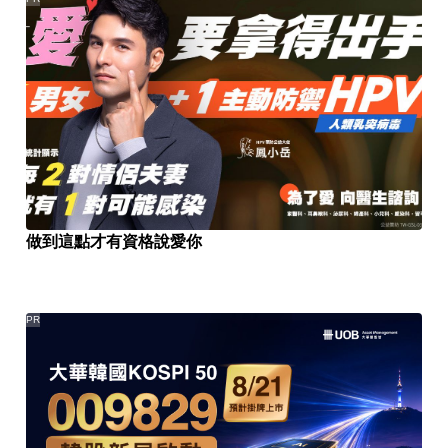
做到這點才有資格說愛你
PR