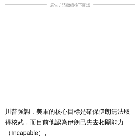
廣告 / 請繼續往下閱讀
川普強調，美軍的核心目標是確保伊朗無法取
得核武，而目前他認為伊朗已失去相關能力
（Incapable）。