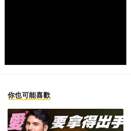
你也可能喜歡