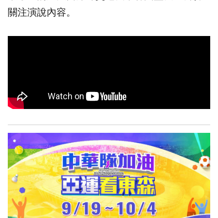
關注演說內容。