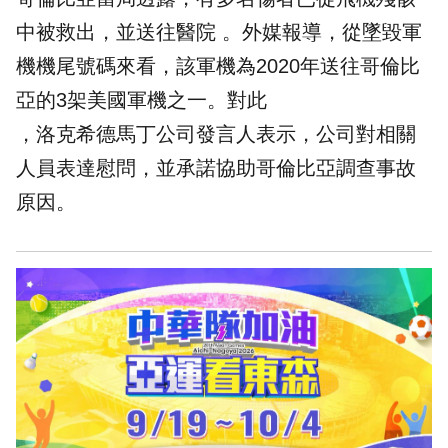
中被救出，並送往醫院 。外媒報導，從墜毀軍
機機尾號碼來看，該軍機為2020年送往哥倫比
亞的3架美國軍機之一。對此
，洛克希德馬丁公司發言人表示，公司對相關
人員表達慰問，並承諾協助哥倫比亞調查事故
原因。