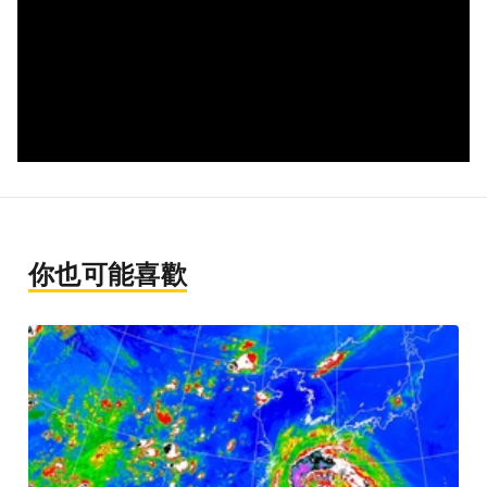
你也可能喜歡