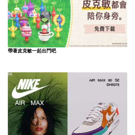
帶著皮克敏一起出門吧
PR