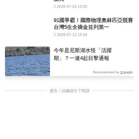
2026-07-26 13:20
91國爭霸！國際物理奧林匹亞競賽
台灣5生全摘金並列第一
2026-07-12 15:34
今年是尼斯湖水怪「活躍
期」？一連4起目擊通報
Recommended by
廣告 / 請繼續往下閱讀