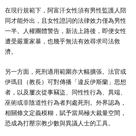
在現行規範下，阿富汗女性須有男性監護人陪
同才能外出，且女性證詞的法律效力僅為男性
一半。人權團體警告，新法上路後，即便女性
遭受嚴重家暴，也幾乎無法有效尋求司法救
濟。
另一方面，死刑適用範圍亦大幅擴張。法官或
伊瑪目（教長）可對傳播「違反伊斯蘭」思想
者，以及屢次從事竊盜、同性性行為、異端、
巫術或非陰道性行為者判處死刑。外界認為，
相關條文定義模糊，賦予當局極大裁量空間，
恐成為打壓宗教少數與異議人士的工具。