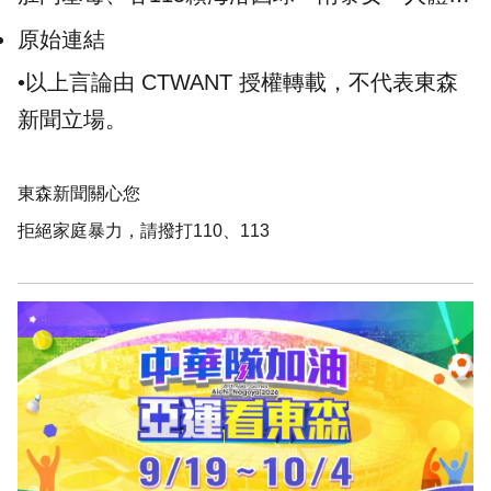
毒」闖小港機場遭重判
原始連結
•以上言論由 CTWANT 授權轉載，不代表東森
新聞立場。
東森新聞關心您
拒絕家庭暴力，請撥打110、113