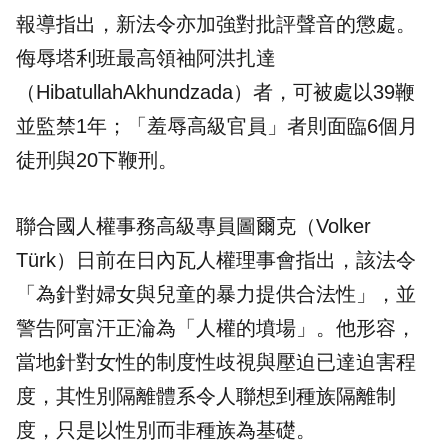
報導指出，新法令亦加強對批評聲音的懲處。
侮辱塔利班最高領袖阿洪扎達
（HibatullahAkhundzada）者，可被處以39鞭
並監禁1年；「羞辱高級官員」者則面臨6個月
徒刑與20下鞭刑。
聯合國人權事務高級專員圖爾克（Volker
Türk）日前在日內瓦人權理事會指出，該法令
「為針對婦女與兒童的暴力提供合法性」，並
警告阿富汗正淪為「人權的墳場」。他形容，
當地針對女性的制度性歧視與壓迫已達迫害程
度，其性別隔離體系令人聯想到種族隔離制
度，只是以性別而非種族為基礎。