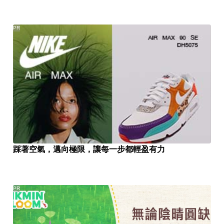
PR
踩著空氣，邁向極限，讓每一步都輕盈有力
PR