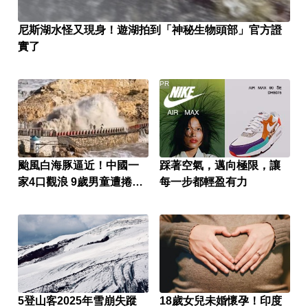
尼斯湖水怪又現身！遊湖拍到「神秘生物頭部」官方證
實了
PR
颱風白海豚逼近！中國一
踩著空氣，邁向極限，讓
家4口觀浪 9歲男童遭捲走
每一步都輕盈有力
失蹤
5登山客2025年雪崩失蹤
18歲女兒未婚懷孕！印度