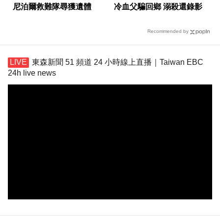
尼泊爾救難隊尋獲遺體
冷血父騙回鄉 溺殺還錄影
Recommended by
東森新聞 51 頻道 24 小時線上直播｜Taiwan EBC
24h live news