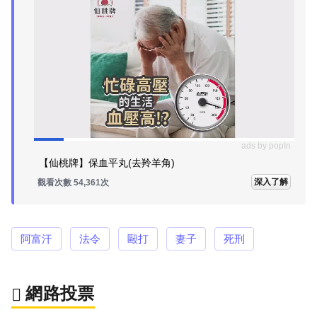
ads by popIn
【仙桃牌】保血平丸(去羚羊角)
深入了解
觀看次數 54,361次
阿富汗
法令
毆打
妻子
死刑
網路投票