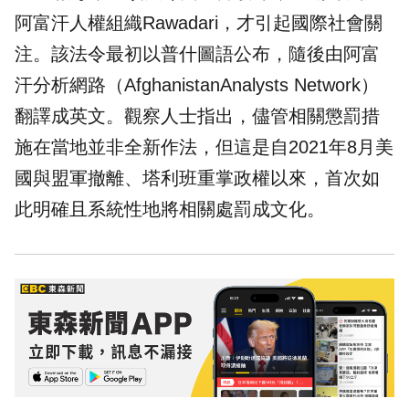
阿富汗人權組織Rawadari，才引起國際社會關
注。該法令最初以普什圖語公布，隨後由阿富
汗分析網路（AfghanistanAnalysts Network）
翻譯成英文。觀察人士指出，儘管相關懲罰措
施在當地並非全新作法，但這是自2021年8月美
國與盟軍撤離、塔利班重掌政權以來，首次如
此明確且系統性地將相關處罰成文化。