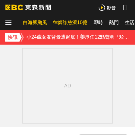
王子不倫粿粿判賠百萬！神隱9月「二度發聲」：行過死陰的幽谷
白海豚颱風
下載東森App，隨時掌握天下大小事！
律師詐慈濟10億
即時
熱門
生活
小24歲女友背景遭起底！姜厚任12點聲明「駁小三傳聞」：你在講三小？
快訊