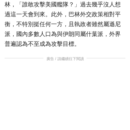
林，「誰敢攻擊美國艦隊？」過去幾乎沒人想
過這一天會到來。此外，巴林外交政策相對平
衡，不特別挺任何一方，且執政者雖然屬遜尼
派，國內多數人口為與伊朗同屬什葉派，外界
普遍認為不至成為攻擊目標。
廣告 / 請繼續往下閱讀