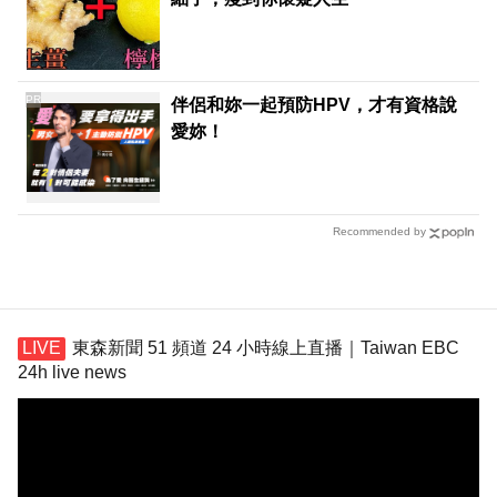
PR
伴侶和妳一起預防HPV，才有資格說
愛妳！
Recommended by
東森新聞 51 頻道 24 小時線上直播｜Taiwan EBC
24h live news