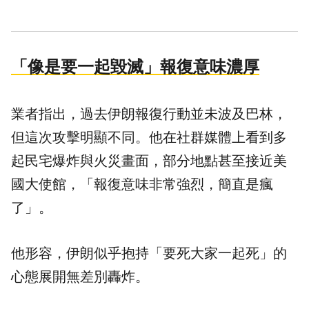
「像是要一起毀滅」報復意味濃厚
業者指出，過去伊朗報復行動並未波及巴林，
但這次攻擊明顯不同。他在社群媒體上看到多
起民宅爆炸與火災畫面，部分地點甚至接近美
國大使館，「報復意味非常強烈，簡直是瘋
了」。
他形容，伊朗似乎抱持「要死大家一起死」的
心態展開無差別轟炸。