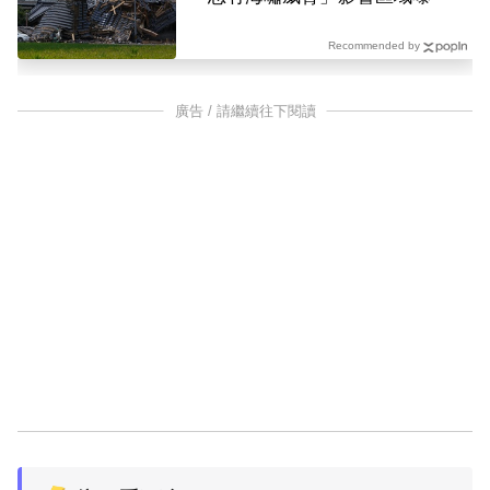
Recommended by
廣告 / 請繼續往下閱讀