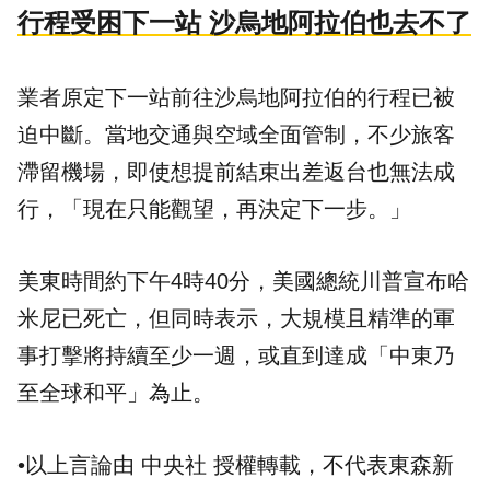
行程受困下一站 沙烏地阿拉伯也去不了
業者原定下一站前往沙烏地阿拉伯的行程已被
迫中斷。當地交通與空域全面管制，不少旅客
滯留機場，即使想提前結束出差返台也無法成
行，「現在只能觀望，再決定下一步。」
美東時間約下午4時40分，美國總統川普宣布哈
米尼已死亡，但同時表示，大規模且精準的軍
事打擊將持續至少一週，或直到達成「中東乃
至全球和平」為止。
•以上言論由 中央社 授權轉載，不代表東森新