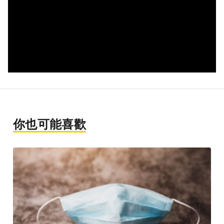
你也可能喜歡