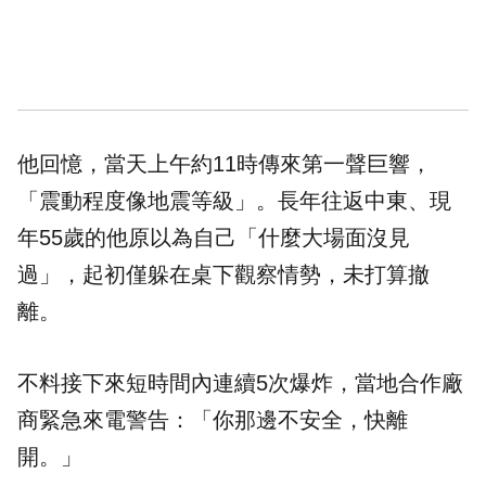
他回憶，當天上午約11時傳來第一聲巨響，
「震動程度像地震等級」。長年往返中東、現
年55歲的他原以為自己「什麼大場面沒見
過」，起初僅躲在桌下觀察情勢，未打算撤
離。
不料接下來短時間內連續5次爆炸，當地合作廠
商緊急來電警告：「你那邊不安全，快離
開。」