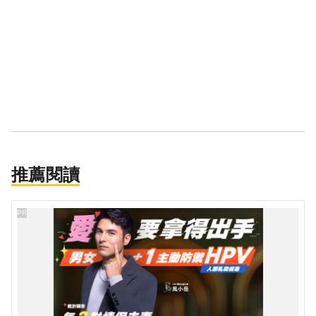
推薦閱讀
PR