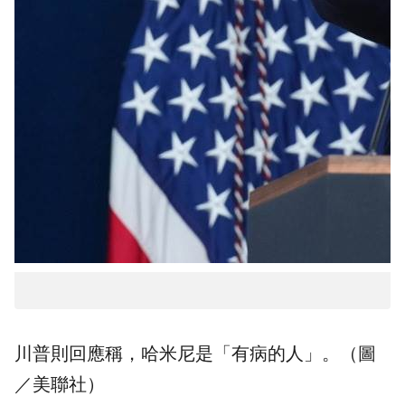
川普則回應稱，哈米尼是「有病的人」。（圖
／美聯社）