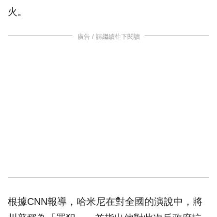
火。
廣告 / 請繼續往下閱讀
根據CNN報導，哈米尼在對全國的演說中，將