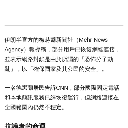
伊朗半官方的梅赫爾新聞社（Mehr News
Agency）報導稱，部分用戶已恢復網絡連接，
並表示網路封鎖是由於所謂的「恐怖分子動
亂」，以「確保國家及其公民的安全」。
一名德黑蘭居民告訴CNN，部分國際固定電話
和本地簡訊服務已經恢復運行，但網絡連接在
全國範圍內仍然不穩定。
抗議者的命運