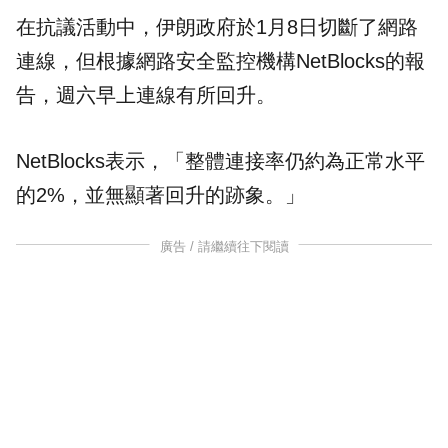
在抗議活動中，伊朗政府於1月8日切斷了網路
連線，但根據網路安全監控機構NetBlocks的報
告，週六早上連線有所回升。
NetBlocks表示，「整體連接率仍約為正常水平
的2%，並無顯著回升的跡象。」
廣告 / 請繼續往下閱讀