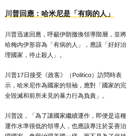
川普回應：哈米尼是「有病的人」
川普迅速回應，呼籲伊朗撤換領導階層，並將
哈梅內伊形容為「有病的人」，應該「好好治
理國家，停止殺人」。
川普17日接受《政客》（Politico）訪問時表
示，哈米尼作為國家的領袖，應對「國家的完
全毀滅和前所未見的暴力行為負責」。
川普說，「為了讓國家繼續運作，即便是這種
運作水準很低的領導人，也應該專注於妥善治