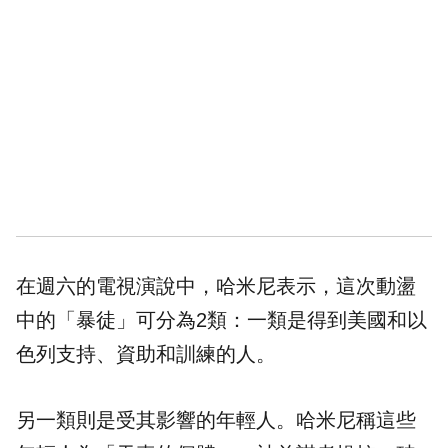
在週六的電視演說中，哈米尼表示，這次動盪
中的「暴徒」可分為2類：一類是得到美國和以
色列支持、資助和訓練的人。
另一類則是受其影響的年輕人。哈米尼稱這些