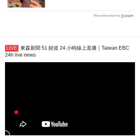
Recommended by
東森新聞 51 頻道 24 小時線上直播｜Taiwan EBC
24h live news