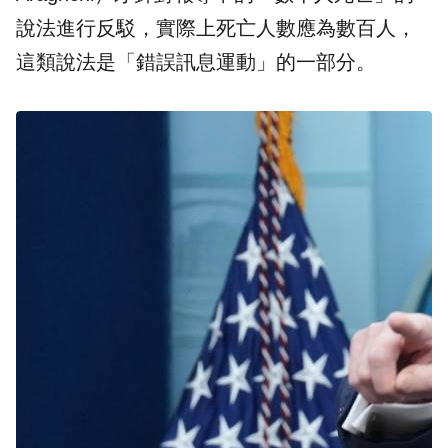
說法進行反駁，實際上死亡人數應為數百人，
這類說法是「錯誤訊息運動」的一部分。