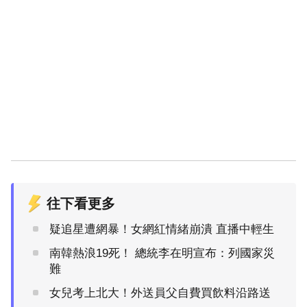
往下看更多
疑追星遭網暴！女網紅情緒崩潰 直播中輕生
南韓熱浪19死！ 總統李在明宣布：列國家災
難
女兒考上北大！外送員父自費買飲料沿路送