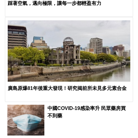
踩著空氣，邁向極限，讓每一步都輕盈有力
廣島原爆81年後重大發現！研究揭前所未見多元素合金
中國COVID-19感染率升 民眾藥房買
不到藥