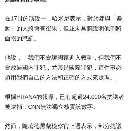
在17日的演說中，哈米尼表示，對於參與「暴
動」的人將會有後果，但並未具體說明他們將
面臨的懲罰。
他說，「我們不會讓國家進入戰爭，但我們不
會放過國內罪犯，尤其是國際罪犯，這件事必
須用我們自己的方法和正確的方式來處理。」
根據HRANA的報導，已有超過24,000名抗議者
被逮捕，CNN無法獨立核實該數字。
然而，隨著德黑蘭檢察官上週表示，部分抗議