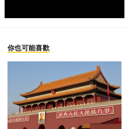
你也可能喜歡