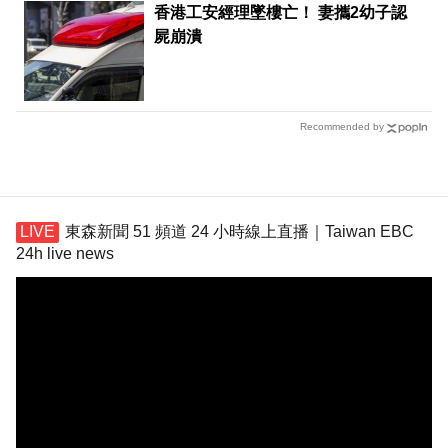
香港工安經理墜樓亡！ 妻攜2幼子認
屍崩潰
Recommended by
東森新聞 51 頻道 24 小時線上直播｜Taiwan EBC
24h live news