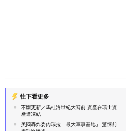
往下看更多
不斷更新／馬杜洛世紀大審前 資產在瑞士資
產遭凍結
美國轟炸委內瑞拉「最大軍事基地」 驚悚前