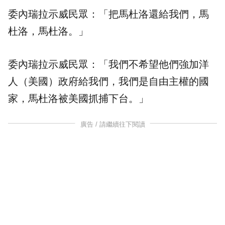
委內瑞拉示威民眾：「把馬杜洛還給我們，馬
杜洛，馬杜洛。」
委內瑞拉示威民眾：「我們不希望他們強加洋
人（美國）政府給我們，我們是自由主權的國
家，馬杜洛被美國抓捕下台。」
廣告 / 請繼續往下閱讀