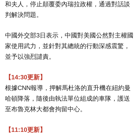
和夫人，停止顛覆委內瑞拉政權，通過對話談
判解決問題。
中國外交部3日表示，中國對美國公然對主權國
家使用武力，並針對其總統的行動深感震驚，
並予以強烈譴責。
【14:30更新】
根據CNN報導，押解馬杜洛的直升機在紐約曼
哈頓降落，隨後由執法單位組成的車隊，護送
至布魯克林大都會拘留中心。
【11:10更新】