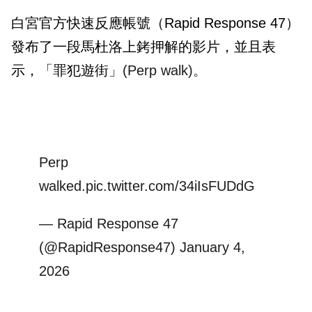
白宮官方快速反應帳號（Rapid Response 47）
發布了一段馬杜洛上銬押解的影片，並且表
示，「罪犯遊街
」(Perp walk)。
Perp
walked.
pic.twitter.com/34iIsFUDdG
— Rapid Response 47
(@RapidResponse47)
January 4,
2026