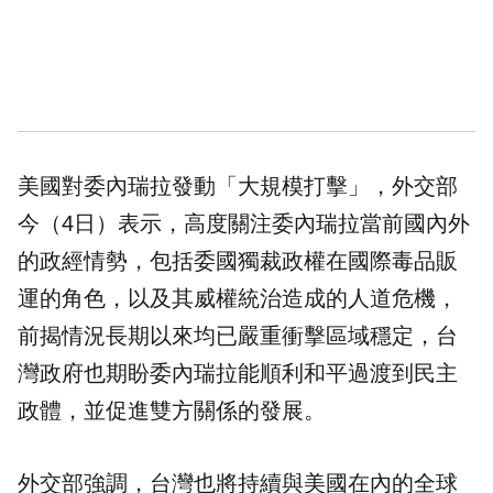
美國對委內瑞拉發動「大規模打擊」，外交部
今（4日）表示，高度關注委內瑞拉當前國內外
的政經情勢，包括委國獨裁政權在國際毒品販
運的角色，以及其威權統治造成的人道危機，
前揭情況長期以來均已嚴重衝擊區域穩定，台
灣政府也期盼委內瑞拉能順利和平過渡到民主
政體，並促進雙方關係的發展。
外交部強調，台灣也將持續與美國在內的全球