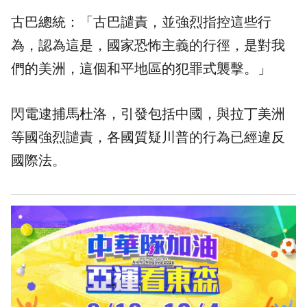
古巴總統：「古巴譴責，並強烈指控這些行
為，認為這是，國家恐怖主義的行徑，是對我
們的美洲，這個和平地區的犯罪式襲擊。」
閃電逮捕馬杜洛，引發包括中國，與拉丁美洲
等國強烈譴責，各國質疑川普的行為已經違反
國際法。