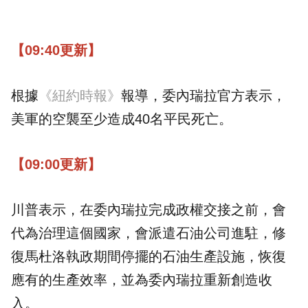
【09:40更新】
根據
《紐約時報》
報導，委內瑞拉官方表示，
美軍的空襲至少造成40名平民死亡。
【09:00更新】
川普表示，在委內瑞拉完成政權交接之前，會
代為治理這個國家，會派遣
石油
公司進駐，修
復
馬杜洛執政期間停擺的石油生產設施，恢復
應有的生產效率，並為委內瑞拉重新創造收
入。