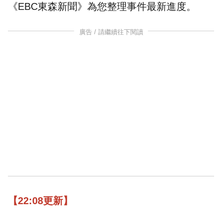
《EBC東森新聞》為您整理事件最新進度。
廣告 / 請繼續往下閱讀
【22:08更新】