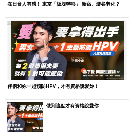
在日台人有感！ 東京「板塊轉移」 新宿、澀谷老化？
PR
伴侶和妳一起預防HPV，才有資格說愛妳！
PR
做到這點才有資格說愛你