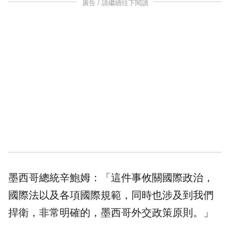
廣告 / 請繼續往下閱讀
墨西哥總統辛鮑姆：「這件事攸關國際政治，
國際法以及各項國際規範，同時也涉及到我們
捍衛，非常明確的，墨西哥外交政策原則。」