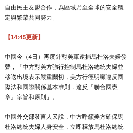
自由民主友盟合作，為區域乃至全球的安全穩
定與繁榮共同努力。
【14:45更新】
中國今（4日）再度針對美軍逮捕馬杜洛夫婦發
聲，「中方對美方強行控制馬杜洛總統夫婦並
移送出境表示嚴重關切，美方行徑明顯違反國
際法和國際關係基本准則，違反『聯合國憲
章』宗旨和原則」。
中國外交部發言人又說，中方呼籲美方確保馬
杜洛總統夫婦人身安全，立即釋放馬杜洛總統