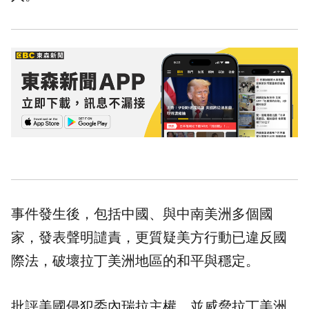
事件發生後，包括中國、與中南美洲多個國
家，發表聲明譴責，更質疑美方行動已違反國
際法，破壞拉丁美洲地區的和平與穩定。
批評美國侵犯委內瑞拉主權，並威脅拉丁美洲