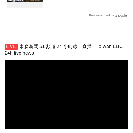
Recommended by
東森新聞 51 頻道 24 小時線上直播｜Taiwan EBC
24h live news