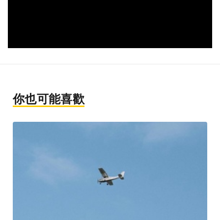
你也可能喜歡