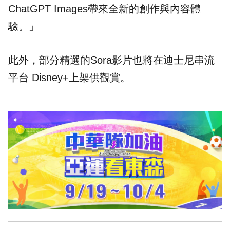
ChatGPT Images帶來全新的創作與內容體
驗。」
此外，部分精選的Sora影片也將在迪士尼串流
平台 Disney+上架供觀賞。