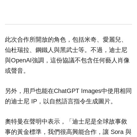
此次合作所開放的角色，包括米奇、愛麗兒、
仙杜瑞拉、鋼鐵人與黑武士等。不過，迪士尼
與OpenAI強調，這份協議不包含任何藝人肖像
或聲音。
另外，用戶也能在ChatGPT Images中使用相同
的迪士尼 IP，以自然語言指令生成圖片。
奧特曼在聲明中表示，「迪士尼是全球故事敘
事的黃金標準，我們很高興能合作，讓 Sora 與