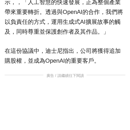
示，，「人工智慧的快速發展，正為整個產業
帶來重要轉折。透過與OpenAI的合作，我們將
以負責任的方式，運用生成式AI擴展故事的觸
及，同時尊重並保護創作者及其作品。」
在這份協議中，迪士尼指出，公司將獲得追加
購股權，並成為OpenAI的重要客戶。
廣告 / 請繼續往下閱讀