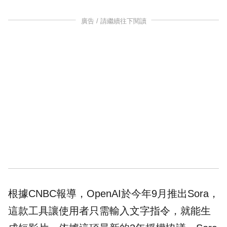
廣告 / 請繼續往下閱讀
根據CNBC報導，OpenAI於今年9月推出Sora，
這款工具讓使用者只需輸入文字指令，就能生