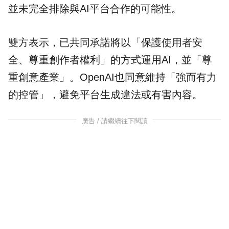
並未完全排除與AI平台合作的可能性。
雙方表示，已共同承諾將以「保護使用者安
全、尊重創作者權利」的方式運用AI，並「尊
重創意產業」。OpenAI也同意維持「強而有力
的控管」，避免平台生成違法或有害內容。
廣告 / 請繼續往下閱讀