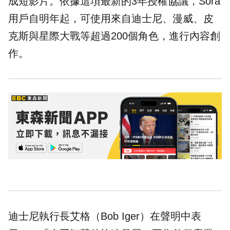
成短影片。依據這項最新的3年授權協議，Sora
用戶自明年起，可使用來自迪士尼、漫威、皮
克斯與星際大戰等超過200個角色，進行內容創
作。
迪士尼執行長艾格（Bob Iger）在聲明中表