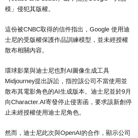
模」侵犯其版權。
這份被CNBC取得的信件指出，Google 使用迪
士尼的受版權保護作品訓練模型，並未經授權
散布相關內容。
環球影業與迪士尼也對AI圖像生成工具
Midjourney提出訴訟，指控該公司不當使用並
散布其電影角色的AI生成版本。迪士尼並於9月
向Character.AI寄發停止侵害函，要求該新創停
止未經授權使用迪士尼角色。
然而，迪士尼此次與OpenAI的合作，顯示公司