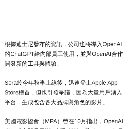
根據迪士尼發布的資訊，公司也將導入OpenAI
的
ChatGPT
給內部員工使用，並與OpenAI合作
開發新的工具與體驗。
Sora於今年秋季上線後，迅速登上Apple App
Store榜首，但也引發爭議，因為大量用戶湧入
平台，生成包含各大品牌與角色的影片。
美國電影協會（MPA）曾在10月指出，OpenAI