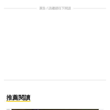
廣告 / 請繼續往下閱讀
推薦閱讀