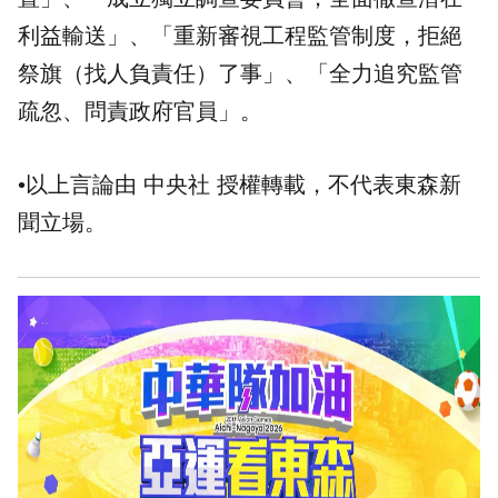
利益輸送」、「重新審視工程監管制度，拒絕
祭旗（找人負責任）了事」、「全力追究監管
疏忽、問責政府官員」。
•以上言論由 中央社 授權轉載，不代表東森新
聞立場。