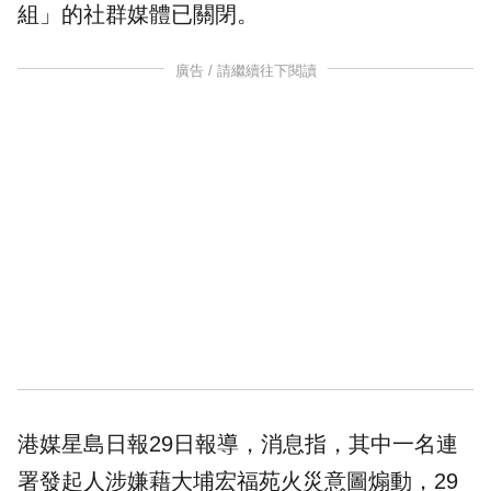
組」的社群媒體已關閉。
廣告 / 請繼續往下閱讀
港媒星島日報29日報導，消息指，其中一名連
署發起人涉嫌藉大埔宏福苑火災意圖煽動，29