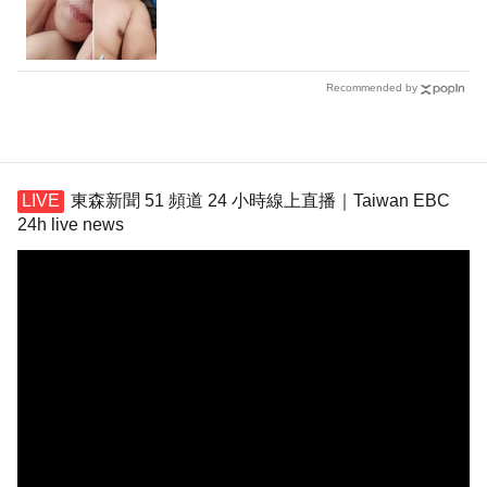
Recommended by
東森新聞 51 頻道 24 小時線上直播｜Taiwan EBC
24h live news