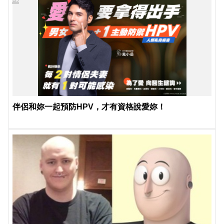
PR
伴侶和妳一起預防HPV，才有資格說愛妳！