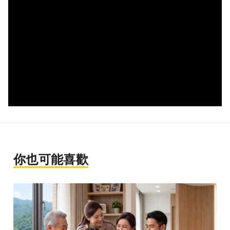
你也可能喜歡