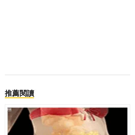
推薦閱讀
PR