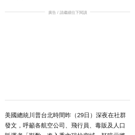
廣告 / 請繼續往下閱讀
美國總統川普台北時間昨（29日）深夜在社群
發文，呼籲各航空公司、飛行員、毒販及人口