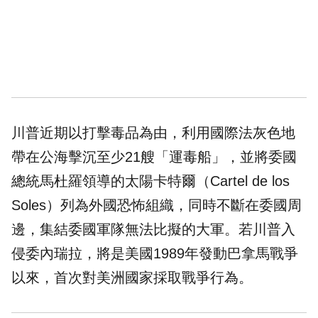
川普近期以打擊毒品為由，利用國際法灰色地
帶在公海擊沉至少21艘「運毒船」，並將委國
總統馬杜羅領導的太陽卡特爾（Cartel de los
Soles）列為外國恐怖組織，同時不斷在委國周
邊，集結委國軍隊無法比擬的大軍。若川普入
侵委內瑞拉，將是美國1989年發動巴拿馬戰爭
以來，首次對美洲國家採取戰爭行為。