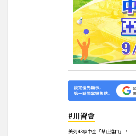
#川習會
美列43家中企「禁止進口」！