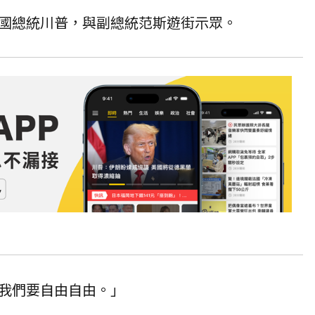
國總統川普，與副總統范斯遊街示眾。
我們要自由自由。」