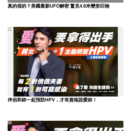
真的假的？美國最新UFO解密 驚見4.6米變形巨物
PR
伴侶和妳一起預防HPV，才有資格說愛妳！
PR