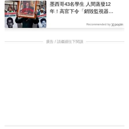
墨西哥43名學生 人間蒸發12
年！高官下令「銷毀監視器」
遭逮
Recommended by
廣告 / 請繼續往下閱讀