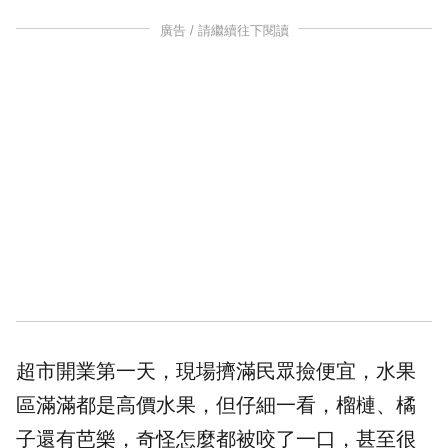
廣告 / 請繼續往下閱讀
超市開業第一天，現場擠滿民眾撿便宜，水果
區滿滿都是高價水果，但仔細一看，榴槤、橘
子還有芭樂，奇怪怎麼都被咬了一口，甚至很