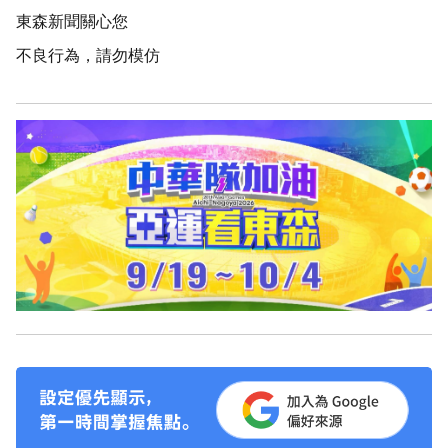
東森新聞關心您
不良行為，請勿模仿