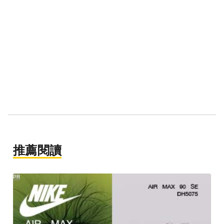
推薦閱讀
PR