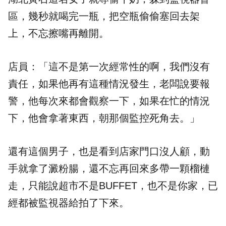
區，幾秒就喝完一瓶，把空瓶偷偷塞回去架
上，不忘擦嘴再離開。
店員：「這不是第一次經常性的啊，我們沒有
責任，如果他再有這種情況發生，老闆說要報
警，他每次來都會觀察一下，如果在忙的情況
下，他會拿著東西，朝那個監控死角去。」
還有這個男子，也是看到店家門口沒人顧，動
手就拿了澱粉腸，還不忘再回來多帶一顆榴槤
走，只能說超市不是BUFFET，也不是你家，已
經都被監視器給拍了下來。