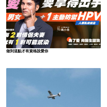
做到這點才有資格說愛你