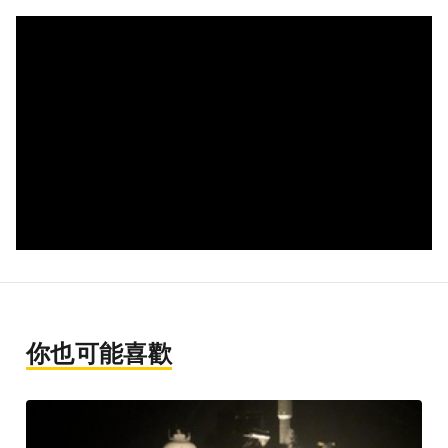
你也可能喜歡