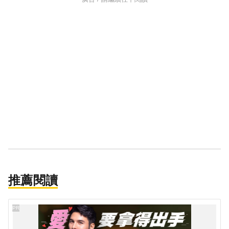
推薦閱讀
PR