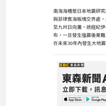
南海海槽是日本地震研究
與菲律賓海板塊交界處，
至九州日向灘，途經紀伊
布，一旦發生強震後果難
在未來30年內發生大地震