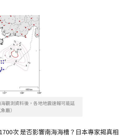
南海觀測資料後，各地地震速報可能延
氣象廳）
1700次 是否影響南海海槽？日本專家揭真相