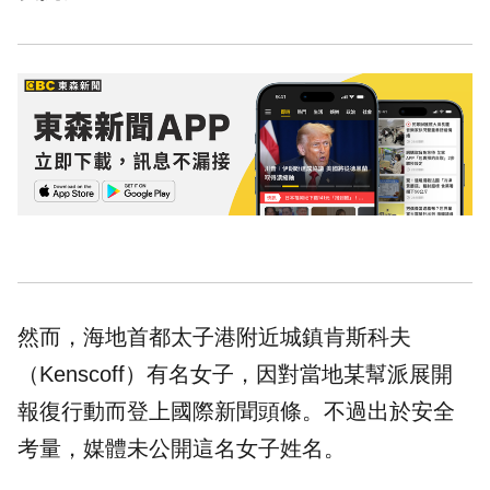
然而，海地首都太子港附近城鎮肯斯科夫
（Kenscoff）有名女子，因對當地某幫派展開
報復行動而登上國際新聞頭條。不過出於安全
考量，媒體未公開這名女子姓名。