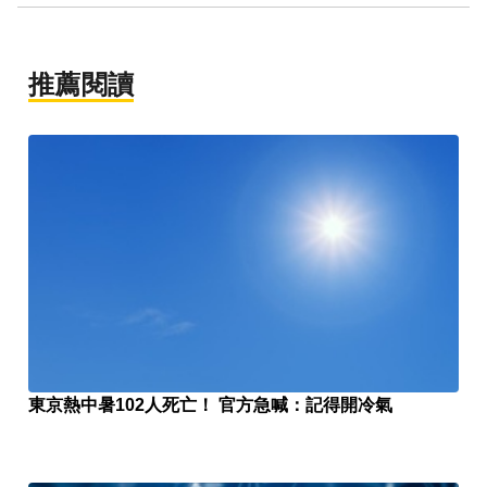
推薦閱讀
東京熱中暑102人死亡！ 官方急喊：記得開冷氣