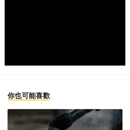
你也可能喜歡