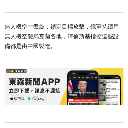
無人機空中盤旋，鎖定目標攻擊，俄軍持續用
無人機空襲烏克蘭各地，澤倫斯基指控這些設
備都是由中國製造。