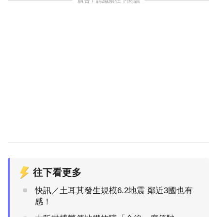
廣告 / 請繼續往下閱讀
往下看更多
快訊／土耳其發生規模6.2地震 鄰近3國也有
感！