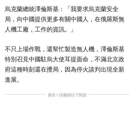
烏克蘭總統澤倫斯基：「我要求烏克蘭安全
局，向中國提供更多有關中國人，在俄羅斯無
人機工廠，工作的資訊。」
不只上場作戰，還幫忙製造無人機，澤倫斯基
特別召見中國駐烏大使耳提面命，不滿北京政
府這種時刻還在攪局，因為停火談判出現全新
進展。
廣告 / 請繼續往下閱讀