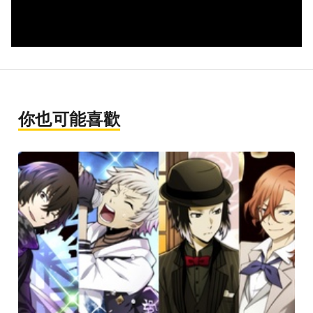
你也可能喜歡