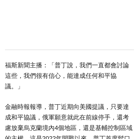
福斯新聞主播：「普丁說，我們一直都會討論
這些，我們很有信心，能達成任何和平協
議。」
金融時報報導，普丁近期向美國提議，只要達
成和平協議，俄軍願意就此在前線停手，還考
慮放棄烏克蘭境內4個地區，還是基輔控制區域
的主權，這是2022年開戰以來，普丁首度鬆口