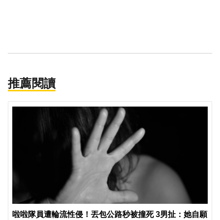
推薦閱讀
啦啦隊員遭輪流性侵！丟包公路秒被撞死 3男扯：她自願