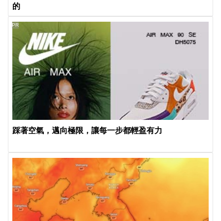
的
PR
踩著空氣，邁向極限，讓每一步都輕盈有力