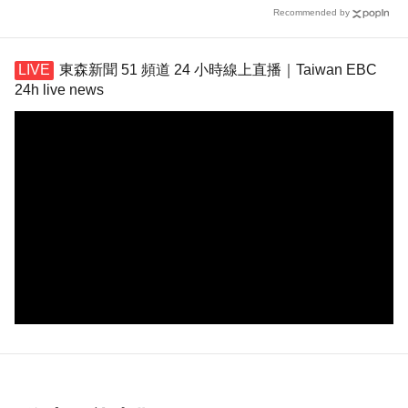
Recommended by
東森新聞 51 頻道 24 小時線上直播｜Taiwan EBC
24h live news