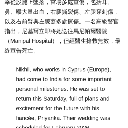
幸從設施上墜落，當場多處重傷，包括耳、
鼻、喉大量出血，右腿撕裂傷、左腿穿刺傷，
以及右前臂與左膝蓋多處擦傷。一名高級警官
指出，尼基爾立即將她送往馬尼帕爾醫院
（Manipal Hospital），但經醫生搶救無效，最
終宣告死亡。
Nikhil, who works in Cyprus (Europe),
had come to India for some important
personal milestones. He was set to
return this Saturday, full of plans and
excitement for the future with his
fiancée, Priyanka. Their wedding was
scheduled for February 2026.