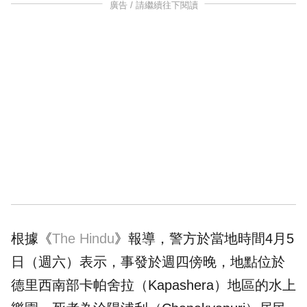
廣告 / 請繼續往下閱讀
根據《
The Hindu
》報導，警方於當地時間4月5
日（週六）表示，事發於週四傍晚，地點位於
德里西南部卡帕舍拉（Kapashera）地區的水上