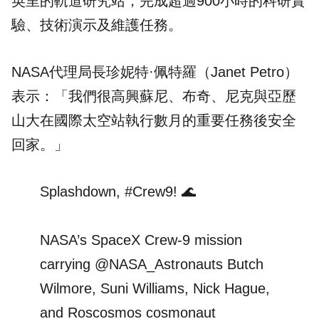
英里的軌道研究站，完成超過900小時的科研實
驗、技術演示及維護任務。
NASA代理局長珍妮特·佩特羅（Janet Petro）
表示：「我們很高興蘇尼、布奇、尼克與亞歷
山大在國際太空站執行數月的重要任務後安全
回家。」
Splashdown,
#Crew9
! 🌊
NASA’s SpaceX Crew-9 mission
carrying
@NASA_Astronauts
Butch
Wilmore, Suni Williams, Nick Hague,
and Roscosmos cosmonaut