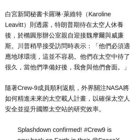
白宮新聞秘書卡羅琳·萊維特（Karoline
Leavitt）則透露，特朗普期待在太空人休養
後，於橢圓形辦公室親自迎接魏摩爾與威廉
斯。川普稍早接受訪問時表示：「他們必須適
應地球環境，這並不容易。他們在太空中待了
很久，當他們準備好後，我會與他們會面。」
隨著Crew-9成員順利返航，外界關注NASA將
如何精進未來的太空載人計畫，以確保太空人
安全並提升國際太空站的研究效率。
Splashdown confirmed!
#Crew9
is