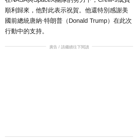
順利歸來，他對此表示祝賀。他還特別感謝美
國前總統唐納·特朗普（Donald Trump）在此次
行動中的支持。
廣告 / 請繼續往下閱讀