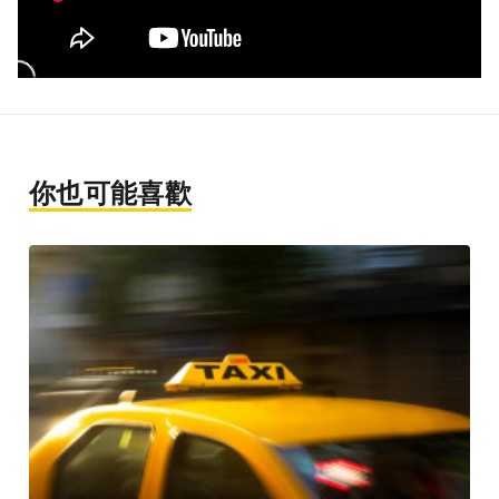
你也可能喜歡