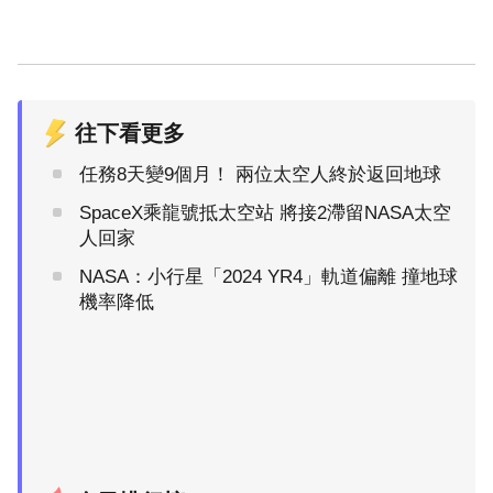
往下看更多
任務8天變9個月！ 兩位太空人終於返回地球
SpaceX乘龍號抵太空站 將接2滯留NASA太空
人回家
NASA：小行星「2024 YR4」軌道偏離 撞地球
機率降低