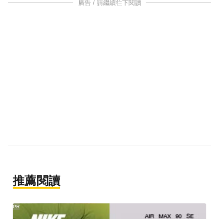
廣告 / 請繼續往下閱讀
推薦閱讀
PR