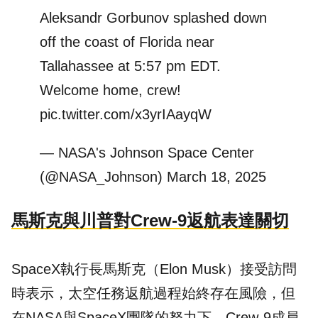
Aleksandr Gorbunov splashed down
off the coast of Florida near
Tallahassee at 5:57 pm EDT.
Welcome home, crew!
pic.twitter.com/x3yrIAayqW
— NASA's Johnson Space Center
(@NASA_Johnson)
March 18, 2025
馬斯克與川普對Crew-9返航表達關切
SpaceX執行長馬斯克（Elon Musk）接受訪問
時表示，太空任務返航過程始終存在風險，但
在NASA與SpaceX團隊的努力下，Crew-9成員