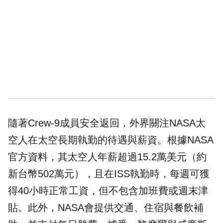
隨著Crew-9成員安全返回，外界關注NASA太
空人在太空長期執勤的待遇與薪資。根據NASA
官方資料，其太空人年薪超過15.2萬美元（約
新台幣502萬元），且在ISS執勤時，每週可獲
得40小時正常工資，但不包含
加班費
或週末津
貼。此外，NASA會提供交通、住宿與餐飲補