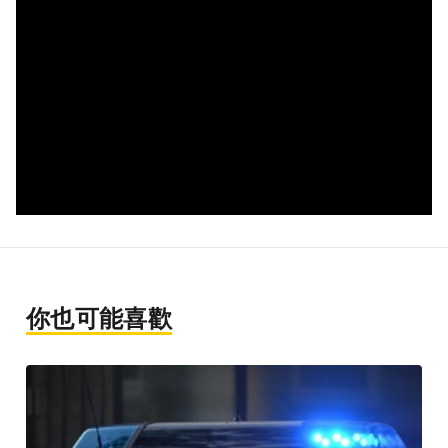
你也可能喜歡