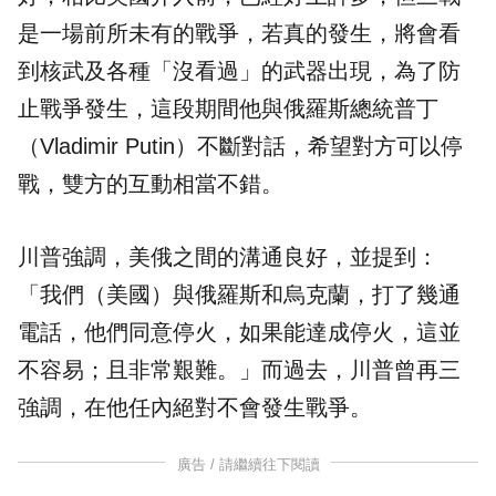
是一場前所未有的戰爭，若真的發生，將會看
到核武及各種「沒看過」的武器出現，為了防
止戰爭發生，這段期間他與俄羅斯總統普丁
（Vladimir Putin）不斷對話，希望對方可以停
戰，雙方的互動相當不錯。
川普強調，美俄之間的溝通良好，並提到：
「我們（美國）與俄羅斯和烏克蘭，打了幾通
電話，他們同意停火，如果能達成停火，這並
不容易；且非常艱難。」而過去，川普曾再三
強調，在他任內絕對不會發生戰爭。
廣告 / 請繼續往下閱讀