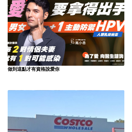
做到這點才有資格說愛你