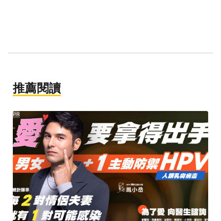
推薦閱讀
PR