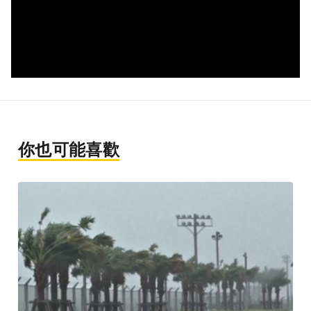
你也可能喜歡