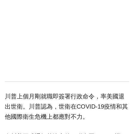
川普上個月剛就職即簽署行政命令，率美國退
出世衛。川普認為，世衛在COVID-19疫情和其
他國際衛生危機上都應對不力。