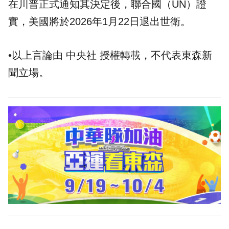
在川普正式通知其決定後，聯合國（UN）證
實，美國將於2026年1月22日退出世衛。
•以上言論由 中央社 授權轉載，不代表東森新
聞立場。