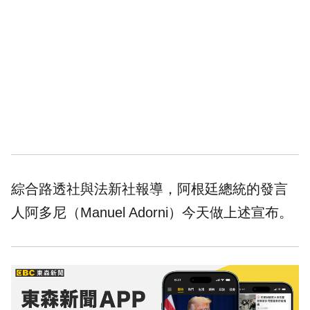
綜合路透社與法新社報導，阿根廷總統的發言
人阿多尼（Manuel Adorni）今天做上述宣布。