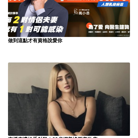
做到這點才有資格說愛你