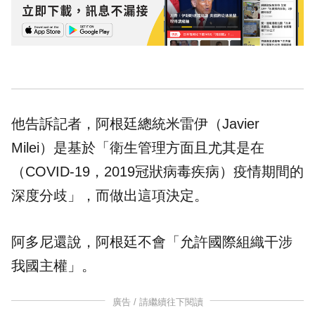
他告訴記者，阿根廷總統米雷伊（Javier
Milei）是基於「衛生管理方面且尤其是在
（COVID-19，2019冠狀病毒疾病）疫情期間的
深度分歧」，而做出這項決定。
阿多尼還說，阿根廷不會「允許國際組織干涉
我國主權」。
廣告 / 請繼續往下閱讀