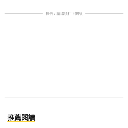
廣告 / 請繼續往下閱讀
推薦閱讀