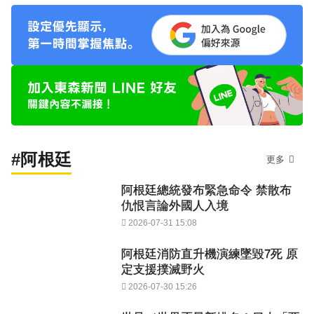
#阿根廷
更多
阿根廷總統發布緊急命令 禁散布
仇恨言論外國人入境
2026-07-31 15:08
阿根廷消防直升機演練墜毀7死 原
定支援撲滅野火
2026-07-30 15:26