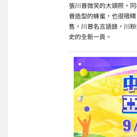
張川普微笑的大頭照。同
普造型的蜂蜜，也很吸睛
售，川普名言語錄，川粉
史的全新一頁。