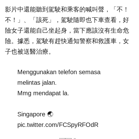
影片中還能聽到駕駛和乘客的喊叫聲，「不！
不！」、「該死」，駕駛隨即也下車查看，好
險女子還能自己坐起身，當下應該沒有生命危
險。據悉，駕駛有趕快通知警察和救護車，女
子也被送醫治療。
Menggunakan telefon semasa
melintas jalan.
Mmg mendapat la.
Singapore 🌏
pic.twitter.com/FCSpyRFOdR