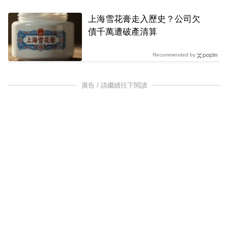
上海雪花膏走入歷史？公司欠
債千萬遭破產清算
Recommended by
廣告 / 請繼續往下閱讀