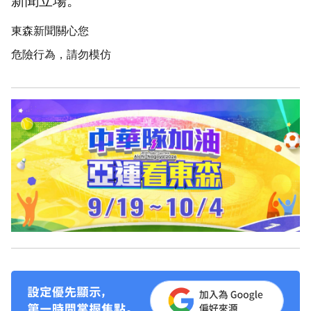
新聞立場。
東森新聞關心您
危險行為，請勿模仿