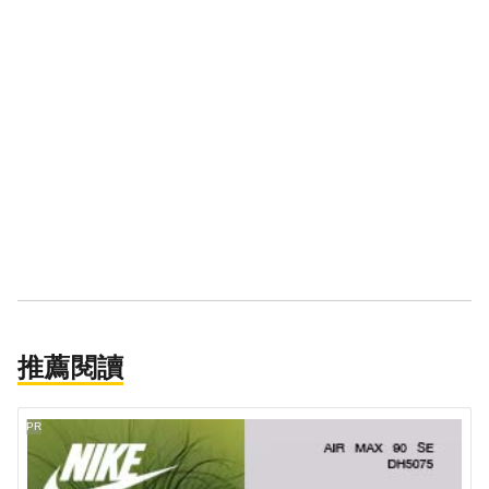
推薦閱讀
PR