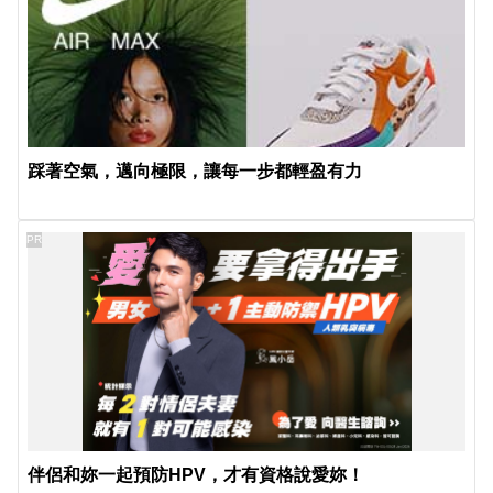
踩著空氣，邁向極限，讓每一步都輕盈有力
PR
伴侶和妳一起預防HPV，才有資格說愛妳！