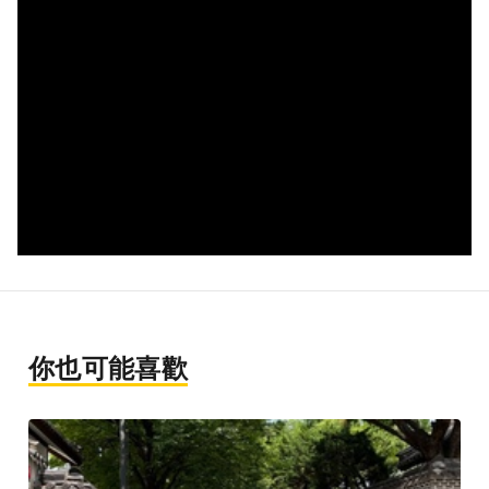
你也可能喜歡