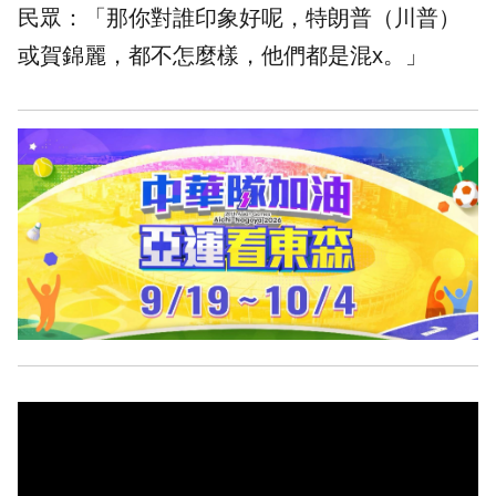
民眾：「那你對誰印象好呢，特朗普（川普）
或賀錦麗，都不怎麼樣，他們都是混x。」