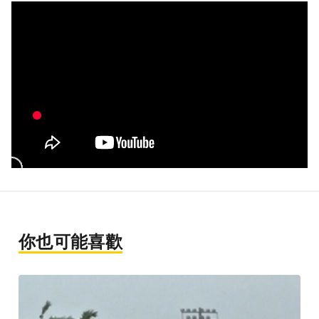
你也可能喜歡