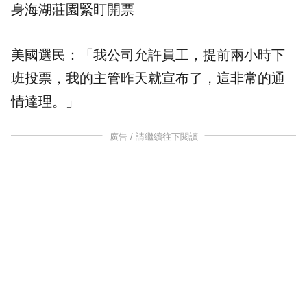
身海湖莊園緊盯開票
美國選民：「我公司允許員工，提前兩小時下
班投票，我的主管昨天就宣布了，這非常的通
情達理。」
廣告 / 請繼續往下閱讀