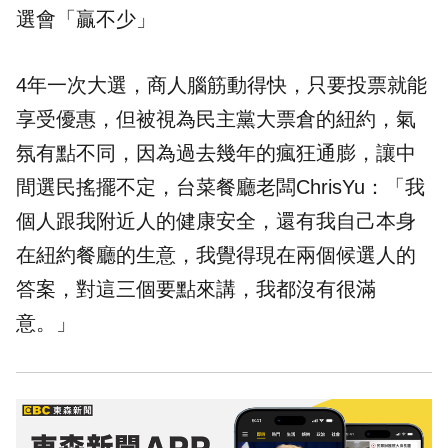
選會「贏不少」
4年一次大選，商人腦筋動得快，只要投票就能
享受優惠，但被視為民主黨大票倉的紐約，氣
氛有點不同，因為過去幾年的瘋狂通膨，讓中
間選民搖擺不定，台菜餐廳老闆ChrisYu：「我
個人跟我附近人的健康安全，還有我自己本身
在紐約餐廳的生意，我覺得現在兩個候選人的
答案，對這三個要點來講，我都沒有很滿
意。」