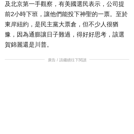
及北京第一手觀察，有美國選民表示，公司提
前2小時下班，讓他們能投下神聖的一票。至於
東岸紐約，是民主黨大票倉，但不少人很猶
豫，因為通膨讓日子難過，得好好思考，該選
賀錦麗還是川普。
廣告 / 請繼續往下閱讀