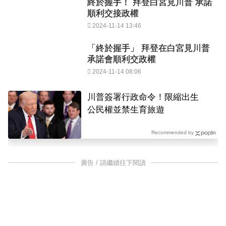
終於握手！ 拜登白宮見川普 承諾
順利交接政權
2024-11-14 13:46
「終於握手」 拜登在白宮見川普
承諾會順利交政權
2024-11-14 08:06
川普簽署行政命令！限縮出生
公民權並禁生育旅遊
Recommended by
廣告 / 請繼續往下閱讀