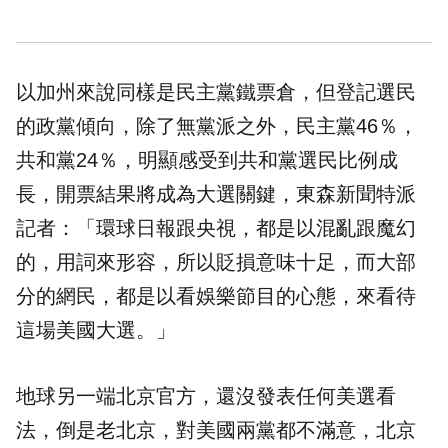
以加州來說同樣是民主黨鐵票倉，但登記選民
的政黨傾向，除了無黨派之外，民主黨46％，
共和黨24％，明顯感受到共和黨選民比例成
長，開票結果將成為大選關鍵，東森新聞特派
記者：「環球日報跟央視，都是以混亂跟魔幻
的，用詞來形容，所以貶損意味十足，而大部
分的網民，都是以看娛樂節目的心態，來看待
這場美國大選。」
地球另一端北京官方，還沒發表任何美選看
法，倒是老北京，對美國兩黨都不滿意，北京