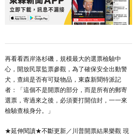
再看看西岸洛杉磯，規模最大的選票檢驗中
心，開放民眾監票參觀，為了確保安全出動警
犬，查緝是否有可疑物品，東森新聞特派記
者：「這個不是開票的部分，而是所有的郵寄
選票，寄過來之後，必須要打開信封，一一來
檢驗查核身分。」
★延伸閱讀★
不斷更新／川普開票結果樂觀 現