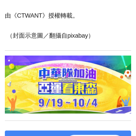
由《CTWANT》授權轉載。
（封面示意圖／翻攝自pixabay）