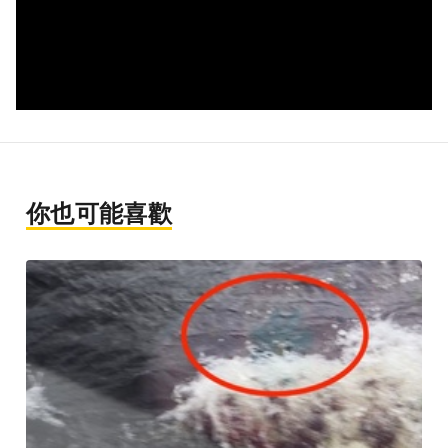
你也可能喜歡