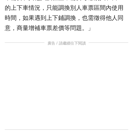
的上下車情況，只能調換別人車票區間內使用
時間，如果遇到上下鋪調換，也需徵得他人同
意，商量增補車票差價等問題。」
廣告 / 請繼續往下閱讀