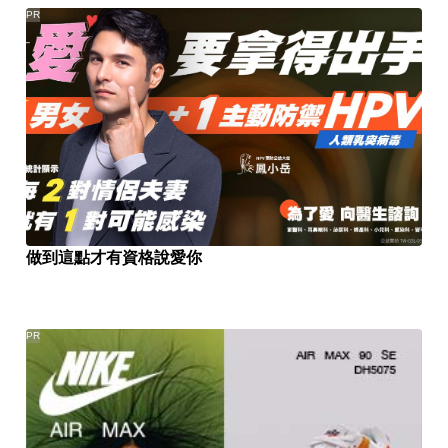
PR
做到這點才有資格說愛你
PR