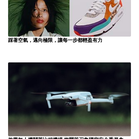
踩著空氣，邁向極限，讓每一步都輕盈有力