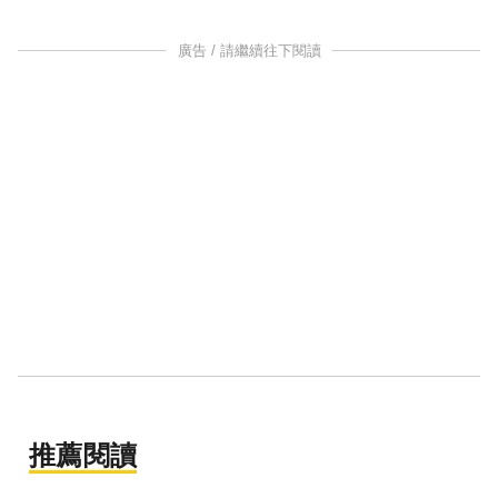
廣告 / 請繼續往下閱讀
推薦閱讀