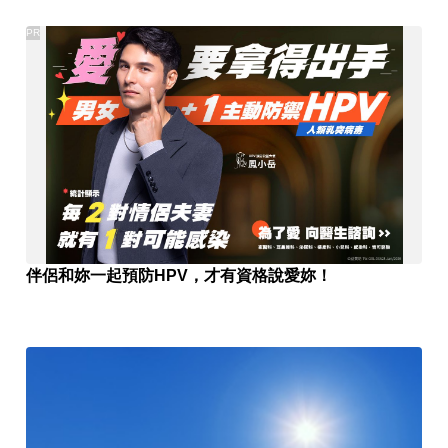
PR
伴侶和妳一起預防HPV，才有資格說愛妳！