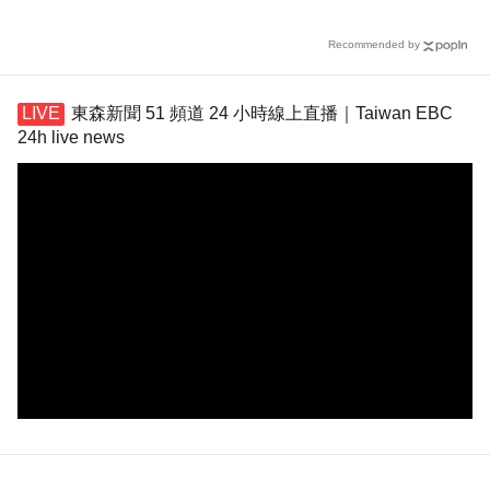
共鳴
Recommended by
東森新聞 51 頻道 24 小時線上直播｜Taiwan EBC
24h live news