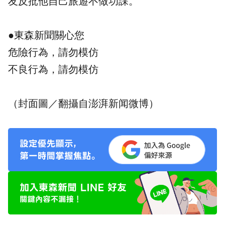
友反批他自己旅遊不做功課。
●東森新聞關心您
危險行為，請勿模仿
不良行為，請勿模仿
（封面圖／翻攝自澎湃新闻微博）