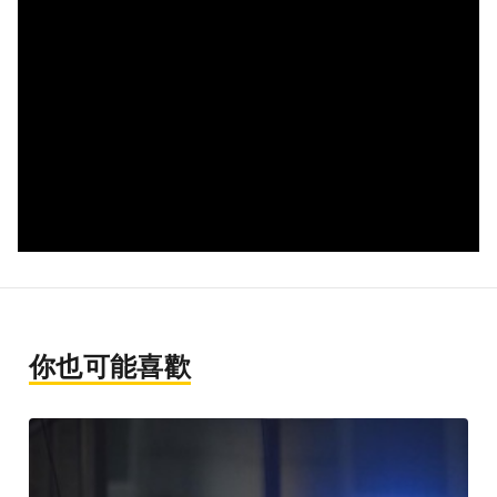
你也可能喜歡