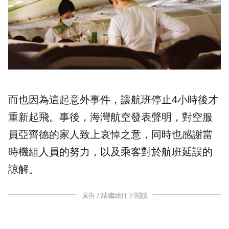
而也因為這起意外事件，讓航班停止4小時後才
重新起飛。事後，海灣航空發表聲明，對空服
員亞齊德的家人致上哀悼之意，同時也感謝當
時機組人員的努力，以及乘客對於航班延誤的
諒解。
廣告 / 請繼續往下閱讀