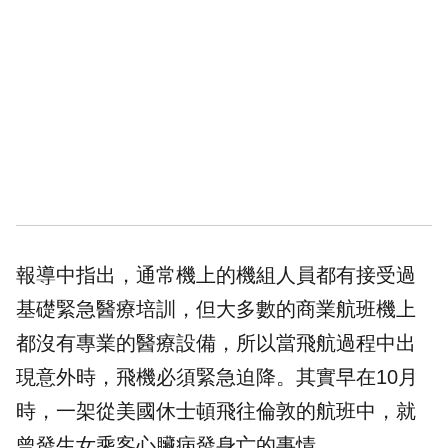
報導中指出，通常機上的機組人員都有接受過
基礎緊急醫療培訓，但大多數的商業航班機上
都沒有專業的醫療設備，所以當飛航過程中出
現意外時，飛機必須緊急迫降。其實早在10月
時，一架從美國休士頓飛往倫敦的航班中，就
曾發生女乘客心臟病發身亡的事情。