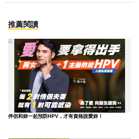
推薦閱讀
PR
伴侶和妳一起預防HPV，才有資格說愛妳！