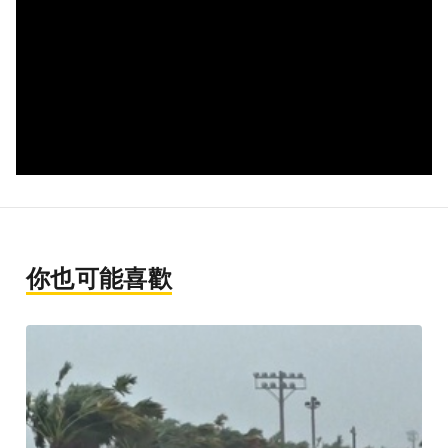
你也可能喜歡