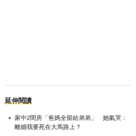
延伸閱讀
家中2間房「爸媽全留給弟弟」 她氣哭：
離婚我要死在大馬路上？