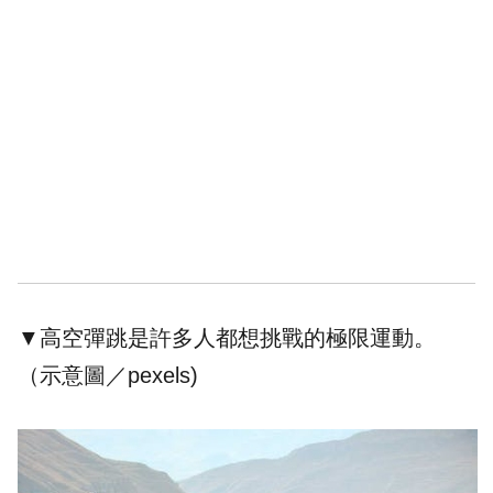
▼高空彈跳是許多人都想挑戰的極限運動。
（示意圖／pexels)