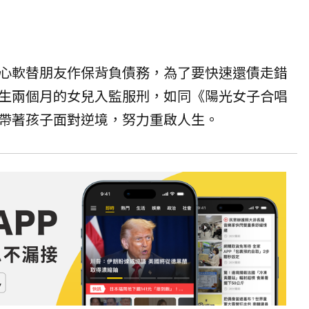
心軟替朋友作保背負債務，為了要快速還債走錯
生兩個月的女兒入監服刑，如同《陽光女子合唱
帶著孩子面對逆境，努力重啟人生。