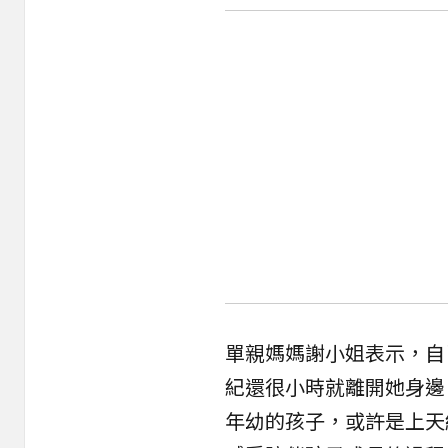
單親媽媽謝小姐表示，自
紀還很小時就離開她身邊
年幼的孩子，或許是上天