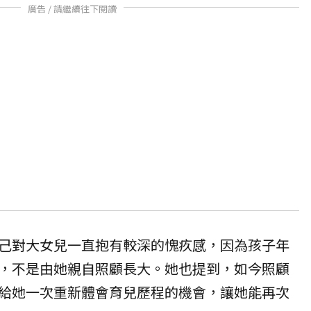
廣告 / 請繼續往下閱讀
己對大女兒一直抱有較深的愧疚感，因為孩子年
，不是由她親自照顧長大。她也提到，如今照顧
給她一次重新體會育兒歷程的機會，讓她能再次