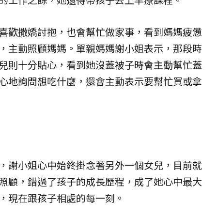
喜歡撒嬌討抱，也會幫忙做家事，看到媽媽疲憊
，主動照顧媽媽。單親媽媽謝小姐表示，那段時
兒則十分貼心，看到她沒蓋被子時會主動幫忙蓋
心地詢問想吃什麼，還會主動表示要幫忙買或拿
，謝小姐心中始終掛念著另外一個女兒，目前就
照顧，錯過了孩子的成長歷程，成了她心中最大
，現在跟孩子相處的每一刻。