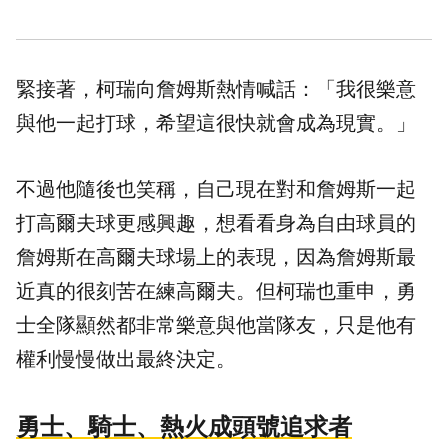
緊接著，柯瑞向詹姆斯熱情喊話：「我很樂意
與他一起打球，希望這很快就會成為現實。」
不過他隨後也笑稱，自己現在對和詹姆斯一起
打高爾夫球更感興趣，想看看身為自由球員的
詹姆斯在高爾夫球場上的表現，因為詹姆斯最
近真的很刻苦在練高爾夫。但柯瑞也重申，勇
士全隊顯然都非常樂意與他當隊友，只是他有
權利慢慢做出最終決定。
勇士、騎士、熱火成頭號追求者