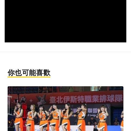
你也可能喜歡