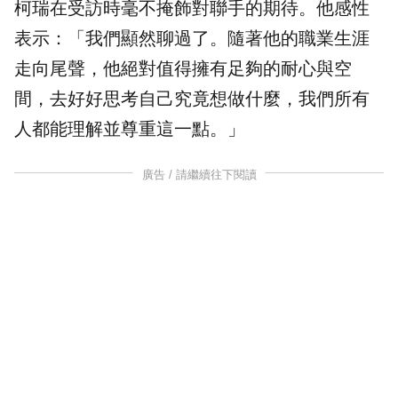
柯瑞在受訪時毫不掩飾對聯手的期待。他感性
表示：「我們顯然聊過了。隨著他的職業生涯
走向尾聲，他絕對值得擁有足夠的耐心與空
間，去好好思考自己究竟想做什麼，我們所有
人都能理解並尊重這一點。」
廣告 / 請繼續往下閱讀