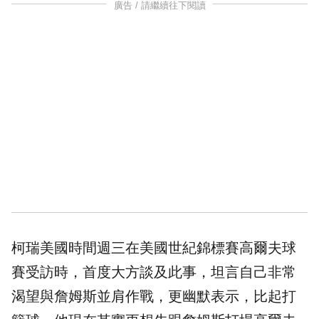
廣告 / 請繼續往下閱讀
柯瑞美國時間週三在美國世紀錦標賽高爾夫球
賽受訪時，首度大方談及此事，坦言自己非常
渴望與詹姆斯並肩作戰，更幽默表示，比起打