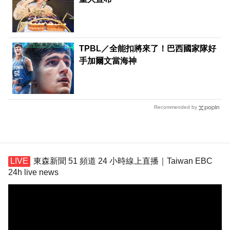
TPBL／全能扣將來了！巴西國家隊好
手加爾文當海神
Recommended by
東森新聞 51 頻道 24 小時線上直播｜Taiwan EBC
24h live news