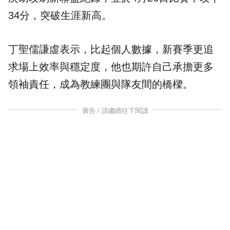
34分，突破生涯新高。
丁聖儒謙虛表示，比起個人數據，新賽季更追
求場上效率與穩定度，他也期許自己承擔更多
領袖責任，成為教練團與隊友間的橋樑。
廣告 / 請繼續往下閱讀