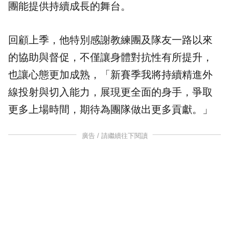
團能提供持續成長的舞台。
回顧上季，他特別感謝教練團及隊友一路以來
的協助與督促，不僅讓身體對抗性有所提升，
也讓心態更加成熟，「新賽季我將持續精進外
線投射與切入能力，展現更全面的身手，爭取
更多上場時間，期待為團隊做出更多貢獻。」
廣告 / 請繼續往下閱讀