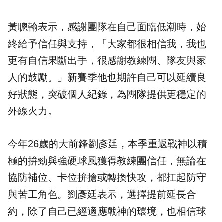
黃聰翰表示，感謝團隊在自己面臨低潮時，始
終給予信任與支持，「大家都很相信我，我也
更有自信果斷出手，很感謝教練團、隊友與家
人的鼓勵。」新賽季他也期許自己可以延續良
好狀態，突破個人紀錄，為團隊提供更穩定的
外線火力。
今年26歲的大前鋒劉彥廷，本季重返戰神以積
極的拚勁與強硬球風獲得教練團信任，無論在
協防補位、卡位拚搶或轉換快攻，都扛起防守
與苦工角色。劉彥廷表示，選擇提前延長合
約，除了自己已經適應戰神的環境，也相信球