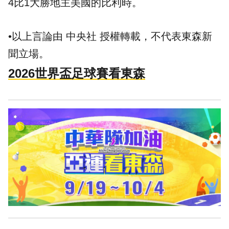
4比1大勝地主美國的比利時。
•以上言論由 中央社 授權轉載，不代表東森新
聞立場。
2026世界盃足球賽看東森