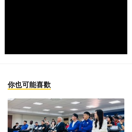
你也可能喜歡