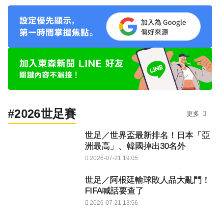
#2026世足賽
更多
世足／世界盃最新排名！日本「亞
洲最高」、韓國掉出30名外
2026-07-21 19:05
世足／阿根廷輸球敗人品大亂鬥！
FIFA喊話要查了
2026-07-21 13:56