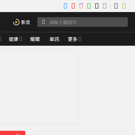
健康
暖聞
車訊
更多