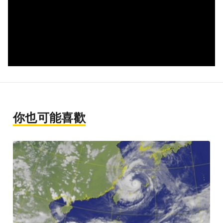
你也可能喜歡