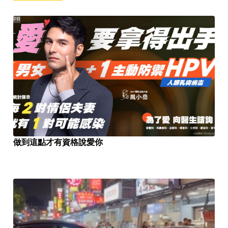
PR
做到這點才有資格說愛你