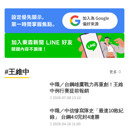
#王維中
更多
中職／台鋼雄鷹戰力再重創！王維
中例行賽提前報銷
2026-07-09 13:10
中職／中信慘寫隊史「最速10敗紀
錄」 台鋼4:0完封4連勝
2026-04-16 11:00