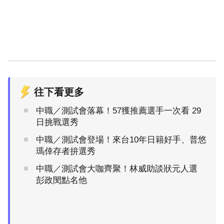
往下看更多
中職／測試會落幕！57獲推薦選手一次看 29
日挑戰選秀
中職／測試會登場！來台10年日籍好手、普悠
瑪倖存者拚選秀
中職／測試會大咖齊聚！林威助談狀元人選
彭政閔點名他