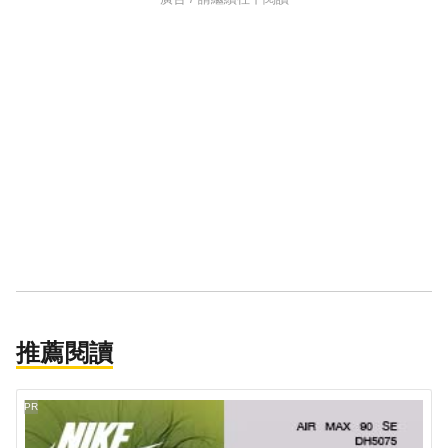
推薦閱讀
PR