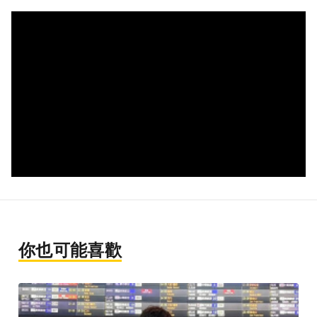
你也可能喜歡