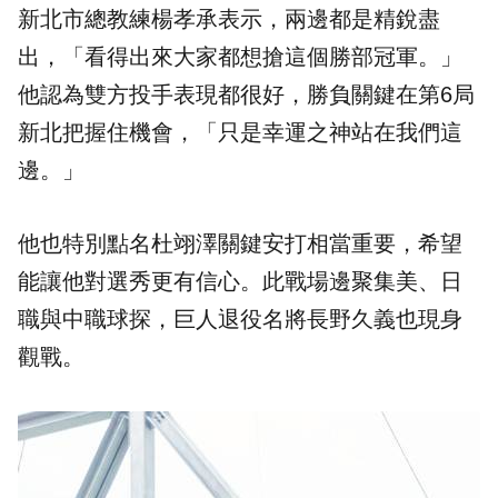
新北市總教練楊孝承表示，兩邊都是精銳盡
出，「看得出來大家都想搶這個勝部冠軍。」
他認為雙方投手表現都很好，勝負關鍵在第6局
新北把握住機會，「只是幸運之神站在我們這
邊。」
他也特別點名杜翊澤關鍵安打相當重要，希望
能讓他對選秀更有信心。此戰場邊聚集美、日
職與中職球探，巨人退役名將長野久義也現身
觀戰。