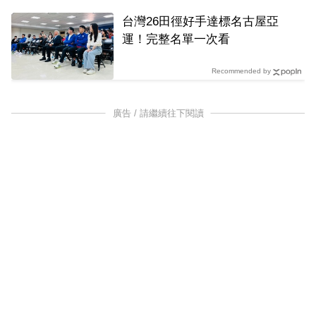
台灣26田徑好手達標名古屋亞
運！完整名單一次看
Recommended by
廣告 / 請繼續往下閱讀