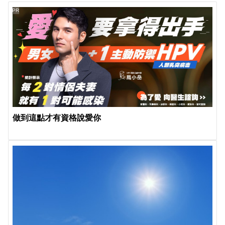
PR
做到這點才有資格說愛你