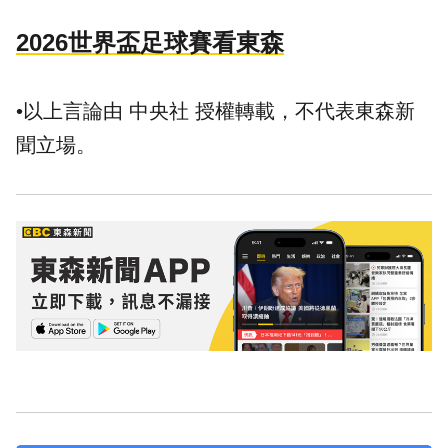
2026世界盃足球賽看東森
•以上言論由 中央社 授權轉載，不代表東森新
聞立場。