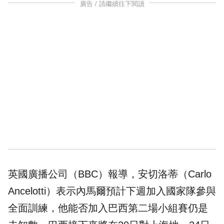
廣告 / 請繼續往下閱讀
英國廣播公司（BBC）報導，安切洛蒂（Carlo
Ancelotti）表示內馬爾預計下週加入國家隊參與
全面訓練，他能否加入巴西第二場小組賽仍是