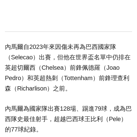
內馬爾自2023年來因傷未再為巴西國家隊
（Selecao）出賽，但他在世界盃名單中仍排在
英超切爾西（Chelsea）前鋒佩德羅（Joao
Pedro）和英超熱刺（Tottenham）前鋒理查利
森（Richarlison）之前。
內馬爾為國家隊出賽128場、踢進79球，成為巴
西隊史最佳射手，超越巴西球王比利（Pele）
的77球紀錄。