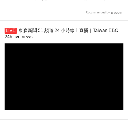
共鳴
Recommended by
東森新聞 51 頻道 24 小時線上直播｜Taiwan EBC
24h live news