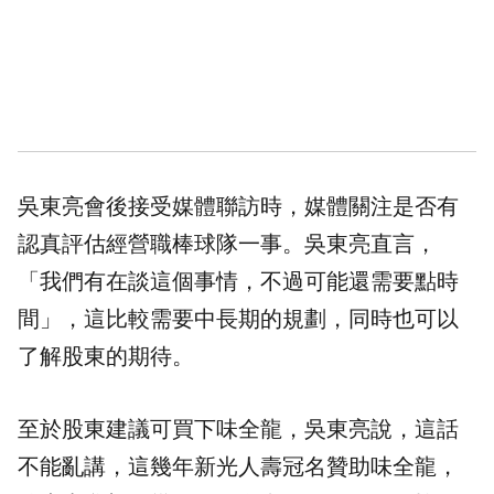
吳東亮會後接受媒體聯訪時，媒體關注是否有
認真評估經營職棒球隊一事。吳東亮直言，
「我們有在談這個事情，不過可能還需要點時
間」，這比較需要中長期的規劃，同時也可以
了解股東的期待。
至於股東建議可買下味全龍，吳東亮說，這話
不能亂講，這幾年新光人壽冠名贊助味全龍，