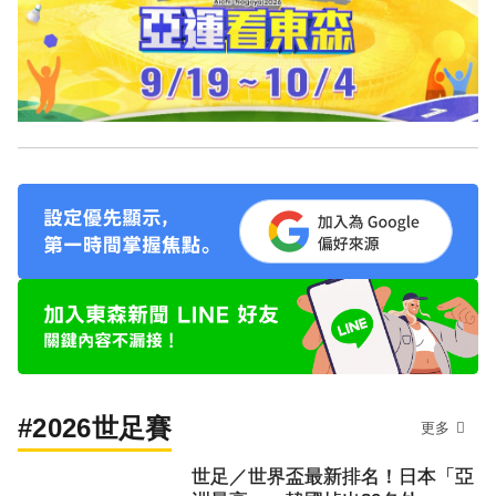
#2026世足賽
更多
世足／世界盃最新排名！日本「亞