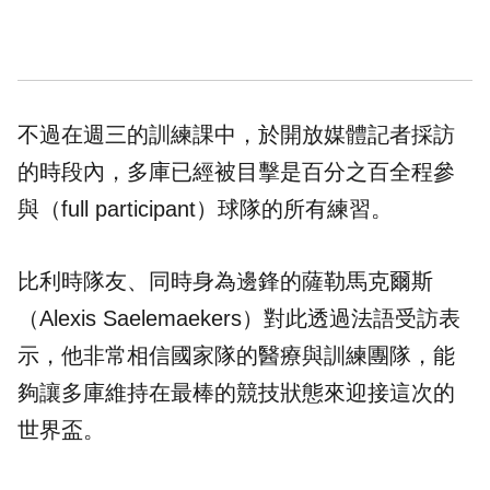
不過在週三的訓練課中，於開放媒體記者採訪
的時段內，多庫已經被目擊是百分之百全程參
與（full participant）球隊的所有練習。
比利時隊友、同時身為邊鋒的薩勒馬克爾斯
（Alexis Saelemaekers）對此透過法語受訪表
示，他非常相信國家隊的醫療與訓練團隊，能
夠讓多庫維持在最棒的競技狀態來迎接這次的
世界盃。