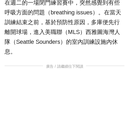
在週二的一場閉門練習賽中，突然感覺到有些
呼吸方面的問題（breathing issues）。在當天
訓練結束之前，基於預防性原因，多庫便先行
離開球場，進入美職聯（MLS）西雅圖海灣人
隊（Seattle Sounders）的室內訓練設施內休
息。
廣告 / 請繼續往下閱讀