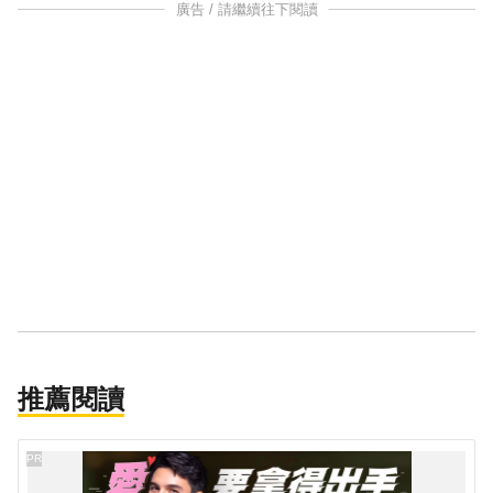
廣告 / 請繼續往下閱讀
推薦閱讀
PR