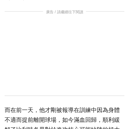
廣告 / 請繼續往下閱讀
而在前一天，他才剛被報導在訓練中因為身體
不適而提前離開球場，如今滿血回歸，順利緩