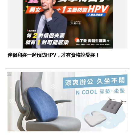
伴侶和妳一起預防HPV，才有資格說愛妳！
PR