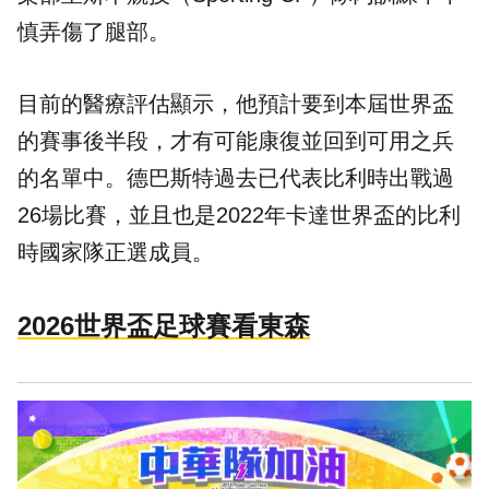
慎弄傷了腿部。
目前的醫療評估顯示，他預計要到本屆世界盃
的賽事後半段，才有可能康復並回到可用之兵
的名單中。德巴斯特過去已代表比利時出戰過
26場比賽，並且也是2022年卡達世界盃的比利
時國家隊正選成員。
2026世界盃足球賽看東森