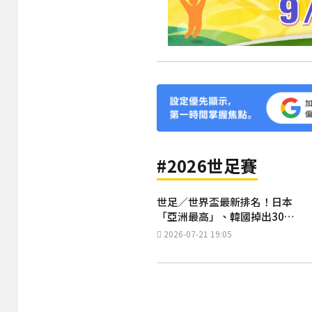
#2026世足賽
世足／世界盃最新排名！日本
「亞洲最高」、韓國掉出30名
外
2026-07-21 19:05