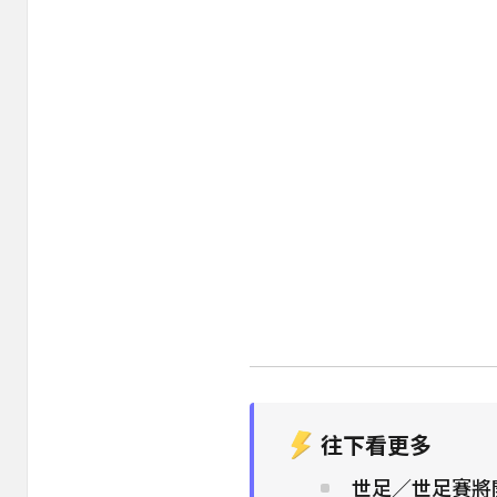
往下看更多
世足／世足賽將