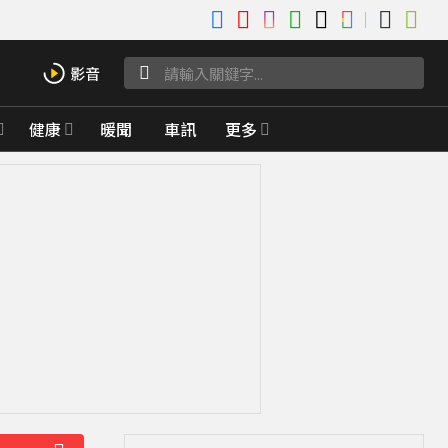
健康
暖聞
車訊
更多