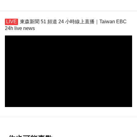
東森新聞 51 頻道 24 小時線上直播｜Taiwan EBC
24h live news