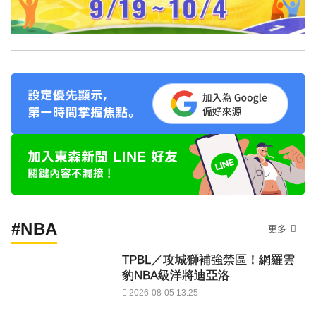
#NBA
更多
TPBL／攻城獅補強禁區！網羅雲
豹NBA級洋將迪亞洛
2026-08-05 13:25